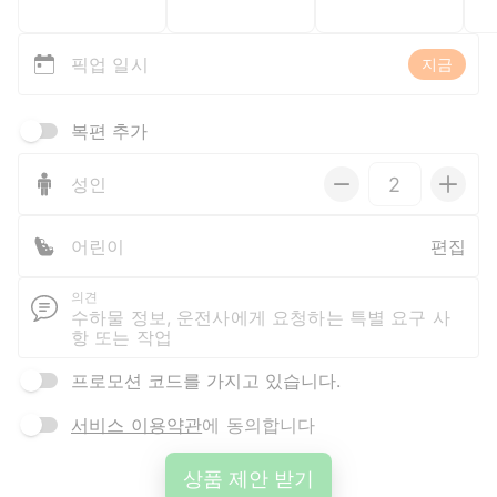
픽업 일시
지금
복편 추가
성인
어린이
편집
의견
프로모션 코드를 가지고 있습니다.
서비스 이용약관
에 동의합니다
상품 제안 받기