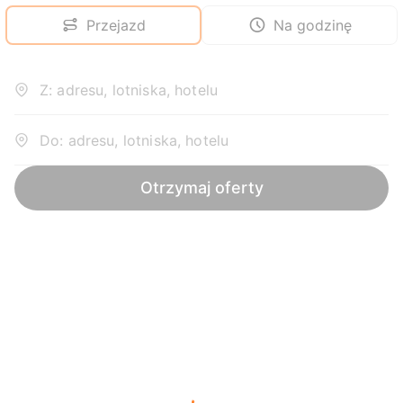
Przejazd
Na godzinę
Z: adresu, lotniska, hotelu
Do: adresu, lotniska, hotelu
Otrzymaj oferty