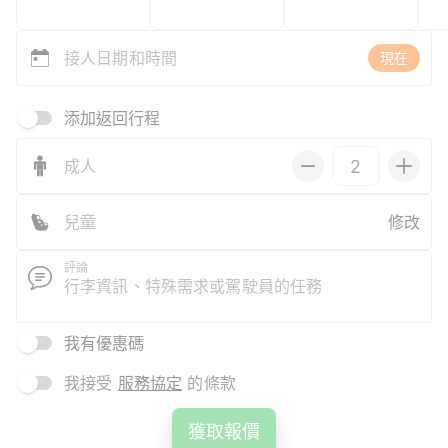
接人日期和時間
現在
添加返回行程
成人
兒童
修改
評論
我有優惠碼
我接受
服務協定
的條款
獲取報價