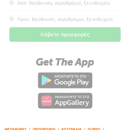
Από: διεύθυνση, αεροδρόμιο, ξενοδοχείο
Προς: διεύθυνση, αεροδρόμιο, ξενοδοχείο
Λάβετε προσφορές
ΜΕΤΑΦΟΡΈΣ
/
ΠΡΟΟΡΙΣΜΟΊ
/
ΑΥΣΤΡΑΛΊΑ
/
DUBBO
/