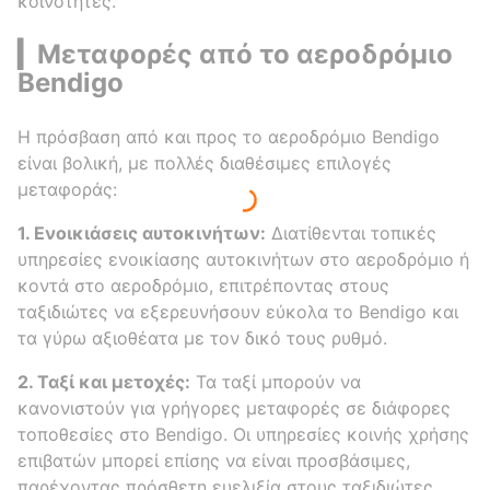
κοινότητες.
▎Μεταφορές από το αεροδρόμιο
Bendigo
Η πρόσβαση από και προς το αεροδρόμιο Bendigo
είναι βολική, με πολλές διαθέσιμες επιλογές
μεταφοράς:
1. Ενοικιάσεις αυτοκινήτων:
Διατίθενται τοπικές
υπηρεσίες ενοικίασης αυτοκινήτων στο αεροδρόμιο ή
κοντά στο αεροδρόμιο, επιτρέποντας στους
ταξιδιώτες να εξερευνήσουν εύκολα το Bendigo και
τα γύρω αξιοθέατα με τον δικό τους ρυθμό.
2. Ταξί και μετοχές:
Τα ταξί μπορούν να
κανονιστούν για γρήγορες μεταφορές σε διάφορες
τοποθεσίες στο Bendigo. Οι υπηρεσίες κοινής χρήσης
επιβατών μπορεί επίσης να είναι προσβάσιμες,
παρέχοντας πρόσθετη ευελιξία στους ταξιδιώτες.