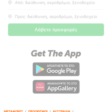
Από: διεύθυνση, αεροδρόμιο, ξενοδοχείο
Προς: διεύθυνση, αεροδρόμιο, ξενοδοχείο
Λάβετε προσφορές
ΜΕΤΑΦΟΡΈΣ
/
ΠΡΟΟΡΙΣΜΟΊ
/
ΑΥΣΤΡΑΛΊΑ
/