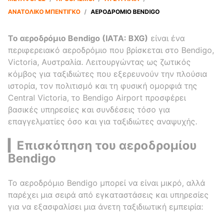
ΑΝΑΤΟΛΙΚΌ ΜΠΕΝΤΊΓΚΟ
/
ΑΕΡΟΔΡΌΜΙΟ BENDIGO
Το αεροδρόμιο Bendigo (IATA: BXG)
είναι ένα
περιφερειακό αεροδρόμιο που βρίσκεται στο Bendigo,
Victoria, Αυστραλία. Λειτουργώντας ως ζωτικός
κόμβος για ταξιδιώτες που εξερευνούν την πλούσια
ιστορία, τον πολιτισμό και τη φυσική ομορφιά της
Central Victoria, το Bendigo Airport προσφέρει
βασικές υπηρεσίες και συνδέσεις τόσο για
επαγγελματίες όσο και για ταξιδιώτες αναψυχής.
▎Επισκόπηση του αεροδρομίου
Bendigo
Το αεροδρόμιο Bendigo μπορεί να είναι μικρό, αλλά
παρέχει μια σειρά από εγκαταστάσεις και υπηρεσίες
για να εξασφαλίσει μια άνετη ταξιδιωτική εμπειρία: