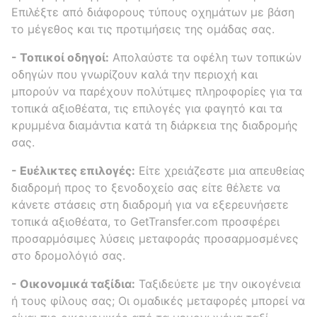
Επιλέξτε από διάφορους τύπους οχημάτων με βάση
το μέγεθος και τις προτιμήσεις της ομάδας σας.
- Τοπικοί οδηγοί:
Απολαύστε τα οφέλη των τοπικών
οδηγών που γνωρίζουν καλά την περιοχή και
μπορούν να παρέχουν πολύτιμες πληροφορίες για τα
τοπικά αξιοθέατα, τις επιλογές για φαγητό και τα
κρυμμένα διαμάντια κατά τη διάρκεια της διαδρομής
σας.
- Ευέλικτες επιλογές:
Είτε χρειάζεστε μια απευθείας
διαδρομή προς το ξενοδοχείο σας είτε θέλετε να
κάνετε στάσεις στη διαδρομή για να εξερευνήσετε
τοπικά αξιοθέατα, το GetTransfer.com προσφέρει
προσαρμόσιμες λύσεις μεταφοράς προσαρμοσμένες
στο δρομολόγιό σας.
- Οικονομικά ταξίδια:
Ταξιδεύετε με την οικογένεια
ή τους φίλους σας; Οι ομαδικές μεταφορές μπορεί να