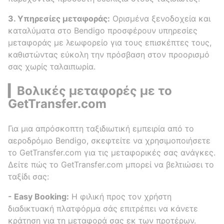
3. Υπηρεσίες μεταφοράς:
Ορισμένα ξενοδοχεία και
καταλύματα στο Bendigo προσφέρουν υπηρεσίες
μεταφοράς με λεωφορείο για τους επισκέπτες τους,
καθιστώντας εύκολη την πρόσβαση στον προορισμό
σας χωρίς ταλαιπωρία.
▎Βολικές μεταφορές με το
GetTransfer.com
Για μια απρόσκοπτη ταξιδιωτική εμπειρία από το
αεροδρόμιο Bendigo, σκεφτείτε να χρησιμοποιήσετε
το GetTransfer.com για τις μεταφορικές σας ανάγκες.
Δείτε πώς το GetTransfer.com μπορεί να βελτιώσει το
ταξίδι σας:
- Easy Booking:
Η φιλική προς τον χρήστη
διαδικτυακή πλατφόρμα σάς επιτρέπει να κάνετε
κράτηση για τη μεταφορά σας εκ των προτέρων.