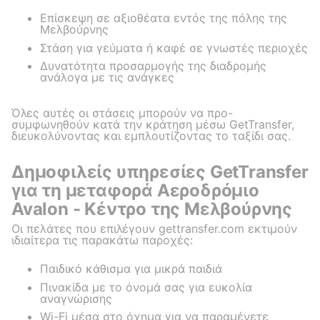
Επίσκεψη σε αξιοθέατα εντός της πόλης της
Μελβούρνης
Στάση για γεύματα ή καφέ σε γνωστές περιοχές
Δυνατότητα προσαρμογής της διαδρομής
ανάλογα με τις ανάγκες
Όλες αυτές οι στάσεις μπορούν να προ-
συμφωνηθούν κατά την κράτηση μέσω GetTransfer,
διευκολύνοντας και εμπλουτίζοντας το ταξίδι σας.
Δημοφιλείς υπηρεσίες GetTransfer
για τη μεταφορά Αεροδρόμιο
Avalon - Κέντρο της Μελβούρνης
Οι πελάτες που επιλέγουν gettransfer.com εκτιμούν
ιδιαίτερα τις παρακάτω παροχές:
Παιδικό κάθισμα για μικρά παιδιά
Πινακίδα με το όνομά σας για ευκολία
αναγνώρισης
Wi-Fi μέσα στο όχημα για να παραμένετε