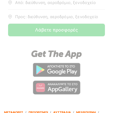
Από: διεύθυνση, αεροδρόμιο, ξενοδοχείο
Προς: διεύθυνση, αεροδρόμιο, ξενοδοχείο
Λάβετε προσφορές
ΜΕΤΑΦΟΡΈΣ
/
ΠΡΟΟΡΙΣΜΟΊ
/
ΑΥΣΤΡΑΛΊΑ
/
ΜΕΛΒΟΎΡΝΗ
/