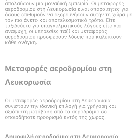
απολαύσουν μια μοναδική εμπειρία. Οι μεταφορές
αεροδρομίου στη Λευκορωσία είναι απαραίτητες για
όσους επιθυμούν να εξερευνήσουν αυτήν τη χώρα με
τον πιο άνετο και αποτελεσματικό τρόπο. Είτε
ταξιδεύετε για επαγγελματικούς λόγους είτε για
αναψυχή, οι υπηρεσίες ταξί και μεταφοράς
αεροδρομίου προσφέρουν λύσεις που καλύπτουν
κάθε ανάγκη.
Μεταφορές αεροδρομίου στη
Λευκορωσία
Οι μεταφορές αεροδρομίου στη Λευκορωσία
συνιστούν την ιδανική επιλογή για γρήγορη και
αξιόπιστη μετάβαση από το αεροδρόμιο σε
οποιοδήποτε προορισμό εντός της χώρας.
Δημοφιλή αεροδρόμια στη Λευκορωσία