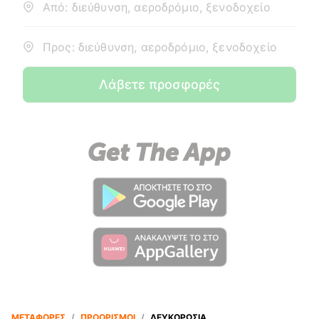
Από: διεύθυνση, αεροδρόμιο, ξενοδοχείο
Προς: διεύθυνση, αεροδρόμιο, ξενοδοχείο
Λάβετε προσφορές
ΜΕΤΑΦΟΡΈΣ
/
ΠΡΟΟΡΙΣΜΟΊ
/
ΛΕΥΚΟΡΩΣΊΑ