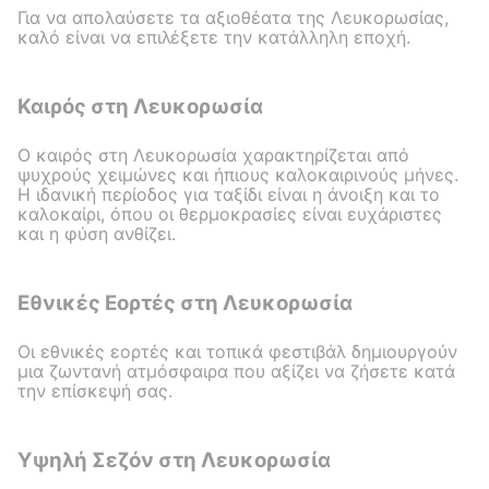
Για να απολαύσετε τα αξιοθέατα της Λευκορωσίας,
καλό είναι να επιλέξετε την κατάλληλη εποχή.
Καιρός στη Λευκορωσία
Ο καιρός στη Λευκορωσία χαρακτηρίζεται από
ψυχρούς χειμώνες και ήπιους καλοκαιρινούς μήνες.
Η ιδανική περίοδος για ταξίδι είναι η άνοιξη και το
καλοκαίρι, όπου οι θερμοκρασίες είναι ευχάριστες
και η φύση ανθίζει.
Εθνικές Εορτές στη Λευκορωσία
Οι εθνικές εορτές και τοπικά φεστιβάλ δημιουργούν
μια ζωντανή ατμόσφαιρα που αξίζει να ζήσετε κατά
την επίσκεψή σας.
Υψηλή Σεζόν στη Λευκορωσία