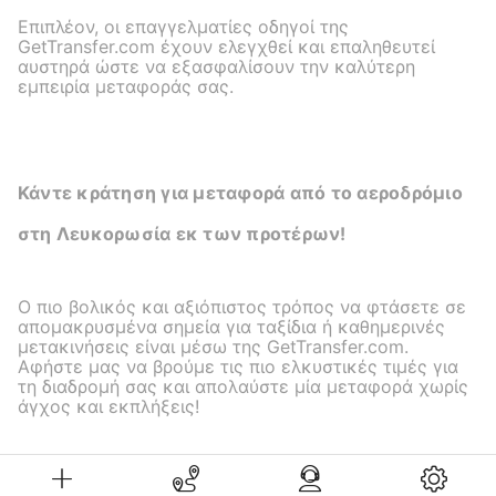
Επιπλέον, οι επαγγελματίες οδηγοί της
GetTransfer.com έχουν ελεγχθεί και επαληθευτεί
αυστηρά ώστε να εξασφαλίσουν την καλύτερη
εμπειρία μεταφοράς σας.
Κάντε κράτηση για μεταφορά από το αεροδρόμιο
στη Λευκορωσία εκ των προτέρων!
Ο πιο βολικός και αξιόπιστος τρόπος να φτάσετε σε
απομακρυσμένα σημεία για ταξίδια ή καθημερινές
μετακινήσεις είναι μέσω της GetTransfer.com.
Αφήστε μας να βρούμε τις πιο ελκυστικές τιμές για
τη διαδρομή σας και απολαύστε μία μεταφορά χωρίς
άγχος και εκπλήξεις!
Βρέστη
Μινσκ