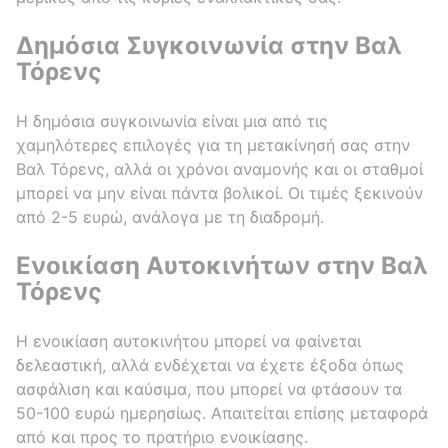
Δημόσια Συγκοινωνία στην Βαλ
Τόρενς
Η δημόσια συγκοινωνία είναι μια από τις
χαμηλότερες επιλογές για τη μετακίνησή σας στην
Βαλ Τόρενς, αλλά οι χρόνοι αναμονής και οι σταθμοί
μπορεί να μην είναι πάντα βολικοί. Οι τιμές ξεκινούν
από 2-5 ευρώ, ανάλογα με τη διαδρομή.
Ενοικίαση Αυτοκινήτων στην Βαλ
Τόρενς
Η ενοικίαση αυτοκινήτου μπορεί να φαίνεται
δελεαστική, αλλά ενδέχεται να έχετε έξοδα όπως
ασφάλιση και καύσιμα, που μπορεί να φτάσουν τα
50-100 ευρώ ημερησίως. Απαιτείται επίσης μεταφορά
από και προς το πρατήριο ενοικίασης.