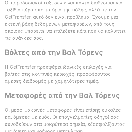
Οι παραδοσιακοί ταξι δεν είναι πάντα διαθέσιμοι για
ταξίδια πέρα από τα όρια της πόλης, αλλά με την
GetTransfer, αυτό δεν είναι πρόβλημα. Έχουμε μια
εκτενή βάση δεδομένων μεταφορέων, από τους
οποίους μπορείτε να επιλέξετε κάτι που να καλύπτει
τις ανάγκες σας.
Βόλτες από την Βαλ Τόρενς
Η GetTransfer προσφέρει ιδανικές επιλογές για
βόλτες στις κοντινές περιοχές, προσφέροντας
άμεσες διαδρομές με χαμηλότερες τιμές.
Μεταφορές από την Βαλ Τόρενς
Οι μεσο-μακρινές μεταφορές είναι επίσης εύκολες
και άμεσες με εμάς. Οι επαγγελματίες οδηγοί σας
συνοδεύουν στα μακρύτερα σημεία, εξασφαλίζοντας
μια άνετη και γρήγορη μετακίνηση.