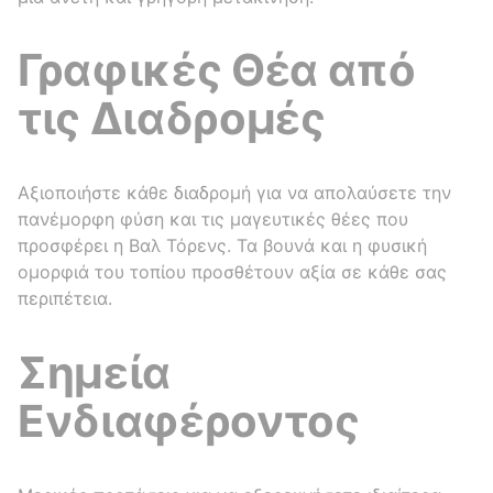
Γραφικές Θέα από
τις Διαδρομές
Αξιοποιήστε κάθε διαδρομή για να απολαύσετε την
πανέμορφη φύση και τις μαγευτικές θέες που
προσφέρει η Βαλ Τόρενς. Τα βουνά και η φυσική
ομορφιά του τοπίου προσθέτουν αξία σε κάθε σας
περιπέτεια.
Σημεία
Ενδιαφέροντος