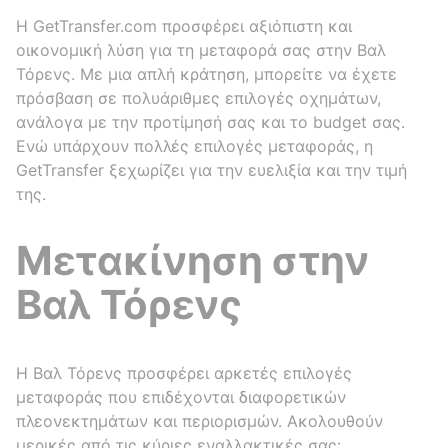
Η GetTransfer.com προσφέρει αξιόπιστη και
οικονομική λύση για τη μεταφορά σας στην Βαλ
Τόρενς. Με μια απλή κράτηση, μπορείτε να έχετε
πρόσβαση σε πολυάριθμες επιλογές οχημάτων,
ανάλογα με την προτίμησή σας και το budget σας.
Ενώ υπάρχουν πολλές επιλογές μεταφοράς, η
GetTransfer ξεχωρίζει για την ευελιξία και την τιμή
της.
Μετακίνηση στην
Βαλ Τόρενς
Η Βαλ Τόρενς προσφέρει αρκετές επιλογές
μεταφοράς που επιδέχονται διαφορετικών
πλεονεκτημάτων και περιορισμών. Ακολουθούν
μερικές από τις κύριες εναλλακτικές σας: