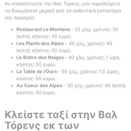
Αν επισκέπτεστε την Βαλ Τόρενς, μην παραλείψετε
να δοκιμάσετε μερικά από τα αυθεντικά εστιατόρια
της περιοχής:
Restaurant Le Montana
- 25 χλμ, χρόνος: 30
λεπτά, κόστος: 45 ευρώ.
Les Plants des Alpes -
30 χλμ, χρόνος: 40
λεπτά, κόστος: 50 ευρώ.
Le Bistro des Neiges
- 40 χλμ, χρόνος: 1 ώρα,
κόστος: 50 ευρώ.
La Table de l'Ours
- 50 χλμ, χρόνος: 1.5 ώρες,
κόστος: 55 ευρώ.
Au Coeur des Alpes
- 30 χλμ, χρόνος: 40 λεπτά,
κόστος: 40 ευρώ.
Κλείστε ταξί στην Βαλ
Τόρενς εκ των