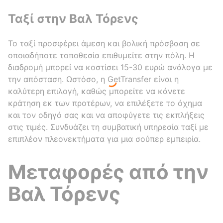
Ταξί στην Βαλ Τόρενς
Το ταξί προσφέρει άμεση και βολική πρόσβαση σε
οποιαδήποτε τοποθεσία επιθυμείτε στην πόλη. Η
διαδρομή μπορεί να κοστίσει 15-30 ευρώ ανάλογα με
την απόσταση. Ωστόσο, η GetTransfer είναι η
καλύτερη επιλογή, καθώς μπορείτε να κάνετε
κράτηση εκ των προτέρων, να επιλέξετε το όχημα
και τον οδηγό σας και να αποφύγετε τις εκπλήξεις
στις τιμές. Συνδυάζει τη συμβατική υπηρεσία ταξί με
επιπλέον πλεονεκτήματα για μια σούπερ εμπειρία.
Μεταφορές από την
Βαλ Τόρενς