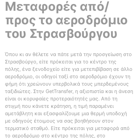
Μεταφορές από/
προς το αεροδρόμιο
του Στρασβούργου
Όπου κι αν θέλετε να πάτε μετά την προσγείωση στο
Στρασβούργο, είτε πρόκειται για το κέντρο της
πόλης, ένα ξενοδοχείο είτε για μετεπιβίβαση σε άλλο
αεροδρόμιο, οι οδηγοί ταξί στο αεροδρόμιο έχουν τη
φήμη ότι χρεώνουν υπερβολικά τους μπερδεμένους
ταξιδιώτες. Στην GetTransfer, η αξιοπιστία και η άνεση
είναι οι κορυφαίες προτεραιότητές μας. Από τη
στιγμή που κάνετε κράτηση, η τιμή παραμένει
αμετάβλητη και εξασφαλίζουμε μια θερμή υποδοχή
με οδηγούς έτοιμους να σας βοηθήσουν στον
τερματικό σταθμό. Είτε πρόκειται για μεταφορά από
το αεροδρόμιο στο κέντρο της πόλης, στο