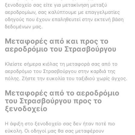
ξενοδοχείο σας είτε για μετακίνηση μεταξύ
αεροδρομίων, σας καλύπτουμε με επαγγελματίες
οδηγούς που έχουν επαληθευτεί στην εκτενή βάση
δεδομένων μας.
Μεταφορές από και προς το
αεροδρόμιο του Στρασβούργου
Κλείστε σήμερα κιόλας τη μεταφορά σας από το
αεροδρόμιο του Στρασβούργου στην καρδιά της
πόλης. Ζήστε την ευκολία του ταξιδιού χωρίς άγχος.
Μεταφορές από το αεροδρόμιο
του Στρασβούργου προς το
ξενοδοχείο
Η άφιξη στο ξενοδοχείο σας δεν ήταν ποτέ πιο
εύκολη. Οι οδηγοί μας θα σας μεταφέρουν