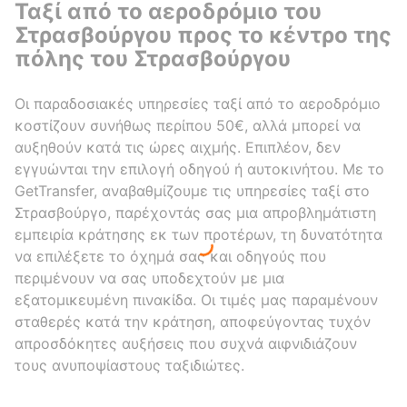
Ταξί από το αεροδρόμιο του
Στρασβούργου προς το κέντρο της
πόλης του Στρασβούργου
Οι παραδοσιακές υπηρεσίες ταξί από το αεροδρόμιο
κοστίζουν συνήθως περίπου 50€, αλλά μπορεί να
αυξηθούν κατά τις ώρες αιχμής. Επιπλέον, δεν
εγγυώνται την επιλογή οδηγού ή αυτοκινήτου. Με το
GetTransfer, αναβαθμίζουμε τις υπηρεσίες ταξί στο
Στρασβούργο, παρέχοντάς σας μια απροβλημάτιστη
εμπειρία κράτησης εκ των προτέρων, τη δυνατότητα
να επιλέξετε το όχημά σας και οδηγούς που
περιμένουν να σας υποδεχτούν με μια
εξατομικευμένη πινακίδα. Οι τιμές μας παραμένουν
σταθερές κατά την κράτηση, αποφεύγοντας τυχόν
απροσδόκητες αυξήσεις που συχνά αιφνιδιάζουν
τους ανυποψίαστους ταξιδιώτες.