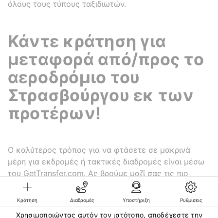
όλους τους τύπους ταξιδιωτών.
Κάντε κράτηση για
μεταφορά από/προς το
αεροδρόμιο του
Στρασβούργου εκ των
προτέρων!
Ο καλύτερος τρόπος για να φτάσετε σε μακρινά
μέρη για εκδρομές ή τακτικές διαδρομές είναι μέσω
του GetTransfer.com. Ας βρούμε μαζί σας τις πιο
ελκυστικές τιμές για μια διαδρομή!
Κράτηση
Διαδρομές
Υποστήριξη
Ρυθμίσεις
Χρησιμοποιώντας αυτόν τον ιστότοπο, αποδέχεστε την