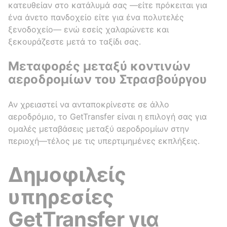
κατευθείαν στο κατάλυμά σας —είτε πρόκειται για
ένα άνετο πανδοχείο είτε για ένα πολυτελές
ξενοδοχείο— ενώ εσείς χαλαρώνετε και
ξεκουράζεστε μετά το ταξίδι σας.
Μεταφορές μεταξύ κοντινών
αεροδρομίων του Στρασβούργου
Αν χρειαστεί να ανταποκρίνεστε σε άλλο
αεροδρόμιο, το GetTransfer είναι η επιλογή σας για
ομαλές μεταβάσεις μεταξύ αεροδρομίων στην
περιοχή—τέλος με τις υπερτιμημένες εκπλήξεις.
Δημοφιλείς
υπηρεσίες
GetTransfer για