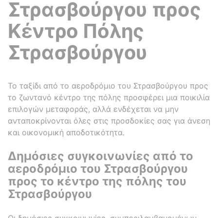
Στρασβούργου προς
Κέντρο Πόλης
Στρασβούργου
Το ταξίδι από το αεροδρόμιο του Στρασβούργου προς
το ζωντανό κέντρο της πόλης προσφέρει μια ποικιλία
επιλογών μεταφοράς, αλλά ενδέχεται να μην
ανταποκρίνονται όλες στις προσδοκίες σας για άνεση
και οικονομική αποδοτικότητα.
Δημόσιες συγκοινωνίες από το
αεροδρόμιο του Στρασβούργου
προς το κέντρο της πόλης του
Στρασβούργου
Οι δημόσιες συγκοινωνίες, συμπεριλαμβανομένων