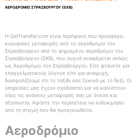
ΑΕΡΟΔΡΌΜΙΟ ΣΤΡΑΣΒΟΎΡΓΟΥ (SXB)
Η GetTransfer.com είναι περήφανη που προσφέρει
κορυφαίες μεταφορές από το αεροδρόμιο του
Στρασβούργου από το φημισμένο αεροδρόμιο του
Στρασβούργου (SXB), που συχνά αναφέρεται απλώς
ως Αεροδρόμιο του Στρασβούργου. Είτε φτάνετε για
επαγγελματικούς λόγους είτε για αναψυχή,
διασφαλίζουμε ότι το ταξίδι σας ξεκινά με το δεξί. Οι
υπηρεσίες μας έχουν σχεδιαστεί για να καλύπτουν
όλες τις ανάγκες μεταφοράς σας με άνεση και
αξιοπιστία. Αφήστε την περιπέτεια να ευδοκιμήσει
από τη στιγμή που θα προσγειωθείτε.
Αεροδρόμιο