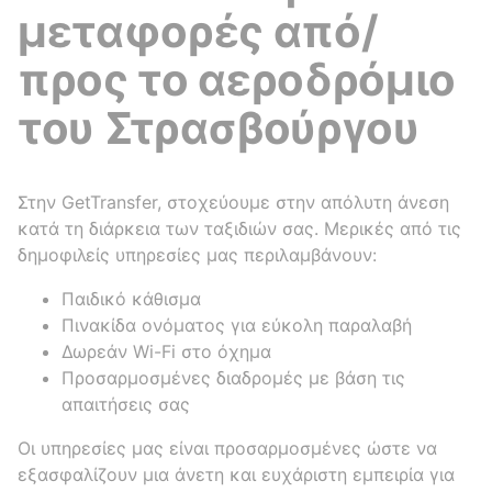
μεταφορές από/
προς το αεροδρόμιο
του Στρασβούργου
Στην GetTransfer, στοχεύουμε στην απόλυτη άνεση
κατά τη διάρκεια των ταξιδιών σας. Μερικές από τις
δημοφιλείς υπηρεσίες μας περιλαμβάνουν:
Παιδικό κάθισμα
Πινακίδα ονόματος για εύκολη παραλαβή
Δωρεάν Wi-Fi στο όχημα
Προσαρμοσμένες διαδρομές με βάση τις
απαιτήσεις σας
Οι υπηρεσίες μας είναι προσαρμοσμένες ώστε να
εξασφαλίζουν μια άνετη και ευχάριστη εμπειρία για