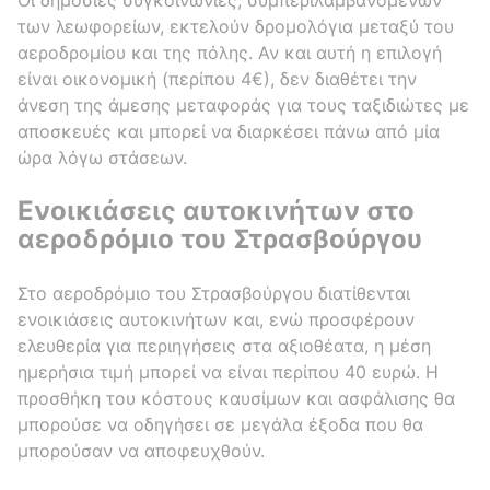
των λεωφορείων, εκτελούν δρομολόγια μεταξύ του
αεροδρομίου και της πόλης. Αν και αυτή η επιλογή
είναι οικονομική (περίπου 4€), δεν διαθέτει την
άνεση της άμεσης μεταφοράς για τους ταξιδιώτες με
αποσκευές και μπορεί να διαρκέσει πάνω από μία
ώρα λόγω στάσεων.
Ενοικιάσεις αυτοκινήτων στο
αεροδρόμιο του Στρασβούργου
Στο αεροδρόμιο του Στρασβούργου διατίθενται
ενοικιάσεις αυτοκινήτων και, ενώ προσφέρουν
ελευθερία για περιηγήσεις στα αξιοθέατα, η μέση
ημερήσια τιμή μπορεί να είναι περίπου 40 ευρώ. Η
προσθήκη του κόστους καυσίμων και ασφάλισης θα
μπορούσε να οδηγήσει σε μεγάλα έξοδα που θα
μπορούσαν να αποφευχθούν.