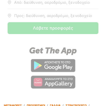
Από: διεύθυνση, αεροδρόμιο, ξενοδοχείο
Προς: διεύθυνση, αεροδρόμιο, ξενοδοχείο
Λάβετε προσφορές
ΜΕΤΑΦΟΡΈΣ
/
ΠΡΟΟΡΙΣΜΟΊ
/
ΓΑΛΛΊΑ
/
ΣΤΡΑΣΒΟΎΡΓΟ
/