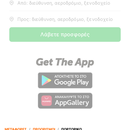
Από: διεύθυνση, αεροδρόμιο, ξενοδοχείο
Προς: διεύθυνση, αεροδρόμιο, ξενοδοχείο
Λάβετε προσφορές
ΜΕΤΑΦΟΡΈΣ
/
ΠΡΟΟΡΙΣΜΟΊ
/
ΠΟΡΤΟΡΙΚΌ