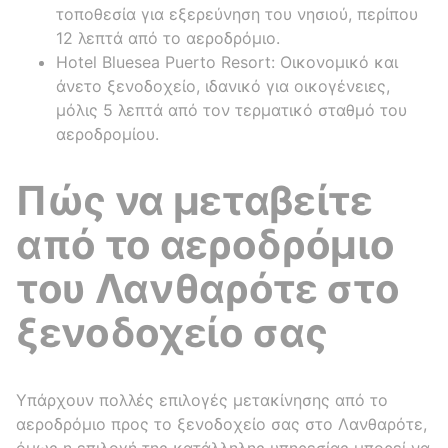
τοποθεσία για εξερεύνηση του νησιού, περίπου
12 λεπτά από το αεροδρόμιο.
Hotel Bluesea Puerto Resort: Οικονομικό και
άνετο ξενοδοχείο, ιδανικό για οικογένειες,
μόλις 5 λεπτά από τον τερματικό σταθμό του
αεροδρομίου.
Πώς να μεταβείτε
από το αεροδρόμιο
του Λανθαρότε στο
ξενοδοχείο σας
Υπάρχουν πολλές επιλογές μετακίνησης από το
αεροδρόμιο προς το ξενοδοχείο σας στο Λανθαρότε,