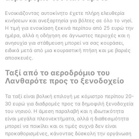
Ενοικιάζοντας αυτοκίνητο έχετε πλήρη ελευθερία
κινήσεων και ανεξαρτησία για βόλτες σε όλο το νησί.
Η τιμή για ενοικίαση ξεκινά περίπου από 25 ευρώ την
ημέρα, αλλά η οδήγηση σε άγνωστες περιοχές και η
ανησυχία για στάθμευση μπορεί να σας κουράσει,
ειδικά μετά από μια κουραστική πτήση και με βαριές
αποσκευές.
Ταξί από το αεροδρόμιο του
Λανθαρότε προς το ξενοδοχείο
Τα ταξί είναι βολική επιλογή με κόμιστρο περίπου 20-
30 ευρώ για διαδρομές προς τα δημοφιλή ξενοδοχεία
του νησιού. Η άμεση παραλαβή και η ιδιωτικότητα
είναι μεγάλα πλεονεκτήματα, αλλά η διαθεσιμότητα
μπορεί να ποικίλει και οι τιμές συχνά δεν είναι
προκαθορισμένες, κάνοντας δύσκολη την οργάνωση