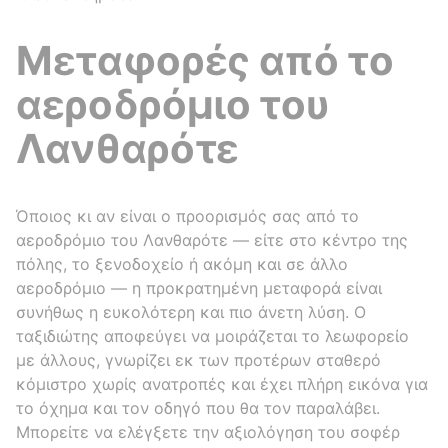
Μεταφορές από το
αεροδρόμιο του
Λανθαρότε
Όποιος κι αν είναι ο προορισμός σας από το
αεροδρόμιο του Λανθαρότε — είτε στο κέντρο της
πόλης, το ξενοδοχείο ή ακόμη και σε άλλο
αεροδρόμιο — η προκρατημένη μεταφορά είναι
συνήθως η ευκολότερη και πιο άνετη λύση. Ο
ταξιδιώτης αποφεύγει να μοιράζεται το λεωφορείο
με άλλους, γνωρίζει εκ των προτέρων σταθερό
κόμιστρο χωρίς ανατροπές και έχει πλήρη εικόνα για
το όχημα και τον οδηγό που θα τον παραλάβει.
Μπορείτε να ελέγξετε την αξιολόγηση του σοφέρ