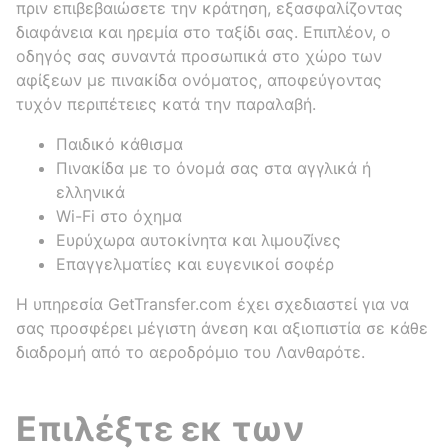
πριν επιβεβαιώσετε την κράτηση, εξασφαλίζοντας
διαφάνεια και ηρεμία στο ταξίδι σας. Επιπλέον, ο
οδηγός σας συναντά προσωπικά στο χώρο των
αφίξεων με πινακίδα ονόματος, αποφεύγοντας
τυχόν περιπέτειες κατά την παραλαβή.
Παιδικό κάθισμα
Πινακίδα με το όνομά σας στα αγγλικά ή
ελληνικά
Wi-Fi στο όχημα
Ευρύχωρα αυτοκίνητα και λιμουζίνες
Επαγγελματίες και ευγενικοί σοφέρ
Η υπηρεσία GetTransfer.com έχει σχεδιαστεί για να
σας προσφέρει μέγιστη άνεση και αξιοπιστία σε κάθε
διαδρομή από το αεροδρόμιο του Λανθαρότε.
Επιλέξτε εκ των