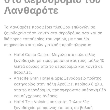
Λανθαρότε
Το Λανθαρότε προσφέρει πληθώρα επιλογών σε
ξενοδοχεία τόσο κοντά στο αεροδρόμιο όσο και σε
διάφορες τοποθεσίες του νησιού, με ποικιλία
υπηρεσιών και τιμών για κάθε προϋπολογισμό.
Hotel Costa Calero: Μεγάλο και πολυτελές
ξενοδοχείο με τιμές μεσαίου κόστους, μόλις 10
λεπτά οδικώς από το αεροδρόμιο και κοντά σε
παραλίες.
Arrecife Gran Hotel & Spa: Ξενοδοχείο πρώτης
κατηγορίας στην πόλη Αρεθίφε, περίπου 8 χλμ.
από το αεροδρόμιο, προσφέροντας υπέροχη θέα
και σύγχρονες ανέσεις.
Hotel THe Volcán Lanzarote: Πολυτελές
ξενοδοχείο με πισίνες και σπα, σε βολική