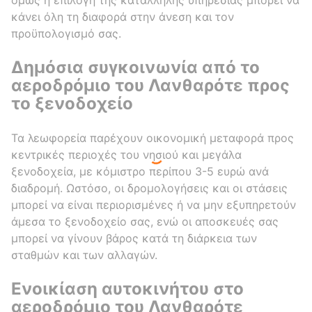
όμως η επιλογή της κατάλληλης υπηρεσίας μπορεί να
κάνει όλη τη διαφορά στην άνεση και τον
προϋπολογισμό σας.
Δημόσια συγκοινωνία από το
αεροδρόμιο του Λανθαρότε προς
το ξενοδοχείο
Τα λεωφορεία παρέχουν οικονομική μεταφορά προς
κεντρικές περιοχές του νησιού και μεγάλα
ξενοδοχεία, με κόμιστρο περίπου 3-5 ευρώ ανά
διαδρομή. Ωστόσο, οι δρομολογήσεις και οι στάσεις
μπορεί να είναι περιορισμένες ή να μην εξυπηρετούν
άμεσα το ξενοδοχείο σας, ενώ οι αποσκευές σας
μπορεί να γίνουν βάρος κατά τη διάρκεια των
σταθμών και των αλλαγών.
Ενοικίαση αυτοκινήτου στο
αεροδρόμιο του Λανθαρότε