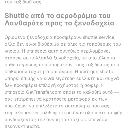
του ταξιδιού σας.
Shuttle από το αεροδρόμιο του
Λανθαρότε προς το ξενοδοχείο
Ορισμένα ξενοδοχεία προσφέρουν shuttle service,
αλλά δεν είναι διαθέσιμο σε όλες τις τοποθεσίες του
νησιού. Η υπηρεσία αυτή συνήθως περιλαμβάνει
στάσεις σε πολλαπλά ξενοδοχεία, με αποτέλεσμα
καθυστερήσεις που κουράζουν τους ταξιδιώτες που
επιθυμούν ταχύτητα και άνεση. Η κράτηση shuttle
μπορεί επίσης να είναι λιγότερο ευέλικτη και συχνά
δεν προσφέρει επιλογή οχήματος ή σοφέρ. Η
υπηρεσία GetTransfer.com σπάει το καλούπι αυτό —
σας επιτρέπει να κρατήσετε μεταφορά εκ των
προτέρων, να επιλέξετε το αυτοκίνητο που σας
ταιριάζει και να ταξιδέψετε με έναν αξιόπιστο σοφέρ,
συνδυάζοντας την άνεση του ταξί με επιπλέον
πλεονεκτήματα.