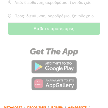
Από: διεύθυνση, αεροδρόμιο, ξενοδοχείο
Προς: διεύθυνση, αεροδρόμιο, ξενοδοχείο
Λάβετε προσφορές
ΜΕΤΑΦΟΡΈΣ
/
ΠΡΟΟΡΙΣΜΟΊ
/
ΙΣΠΑΝΊΑ
/
ΛΑΝΘΑΡΌΤΕ
/