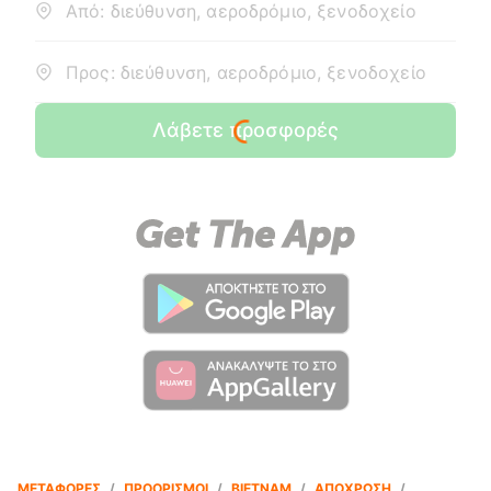
Από: διεύθυνση, αεροδρόμιο, ξενοδοχείο
Προς: διεύθυνση, αεροδρόμιο, ξενοδοχείο
Λάβετε προσφορές
ΜΕΤΑΦΟΡΈΣ
/
ΠΡΟΟΡΙΣΜΟΊ
/
ΒΙΕΤΝΆΜ
/
ΑΠΌΧΡΩΣΗ
/