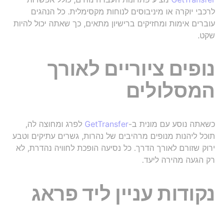
לרכבי יוקרה או מיניבוסים לנוחות מקסימלית. כל הנהגים
עוברים אימות ומחזיקים ברישיון מתאים, כך שאתה יכול להיות
שקט.
נופים ציוריים לאורך
המסלולים
כשאתה נוסע עם מונית ב-
GetTransfer
לפרג ומחוצה לה,
תוכל ליהנות מנופים מרהיבים של נהרות, גשרים עתיקים וטבע
ירוק שזורם לאורך הדרך. כל נסיעה הופכת לחוויה נהדרת, לא
רק הגעה מהירה ליעד.
נקודות עניין ליד פראג