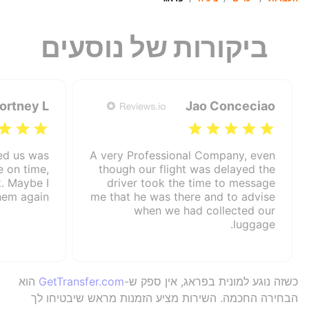
ביקורות של נוסעים
ortney L
Jao Conceciao
ed us was
A very Professional Company, even
e on time,
though our flight was delayed the
. Maybe I
driver took the time to message
hem again.
me that he was there and to advise
when we had collected our
luggage.
כשזה נוגע למונית בפראג, אין ספק ש-
GetTransfer.com
הוא
הבחירה החכמה. השירות מציע הזמנות מראש שיבטיחו לך