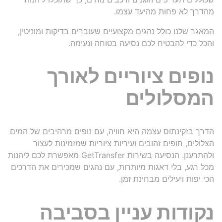
מהדרך לא פחות מהיעד עצמו.
המאגר שלנו כולל נהגים מקצועיים שעוברים בדיקות ומוניטין,
והכל כדי להבטיח לכם נסיעה בטוחה ונעימה.
נופים ציוריים לאורך
המסלולים
הדרך בזקינתוס עצמה היא חוויה, עם נופים מרהיבים של המים
הצלולים, חופים זהובים ועיריות ציוריות שמזמינות לעצור
ולהתרענן. הנסיעה בשירות GetTransfer מאפשרת לכם ליהנות
מכל רגע, בלי דאגות מיותרות, עם נהגים שמכירים את הדרכים
הכי יפות ויעילים מבחינת זמן.
נקודות עניין בסביבה