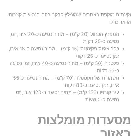
זקינתוס מוקפת באתרים שמומלץ לבקר בהם בנסיעות קצרות
או ארוכות:
המפרץ הכחול (20 ק"מ) – מחיר נסיעה כ-20 אירו, זמן
נסיעה כ-30 דקות
כפר אגיוס ניקיטאס (15 ק"מ) – מחיר נסיעה כ-18 אירו,
זמן נסיעה כ-25 דקות
פלטניה (50 ק"מ) – מחיר נסיעה כ-40 אירו, זמן נסיעה
כ-55 דקות
השמורה של הקסטלה (70 ק"מ) – מחיר נסיעה כ-55
אירו, זמן נסיעה כ-80 דקות
עיר קורפו (150 ק"מ) – מחיר נסיעה כ-120 אירו, זמן
נסיעה כ-2 שעות
מסעדות מומלצות
באזור