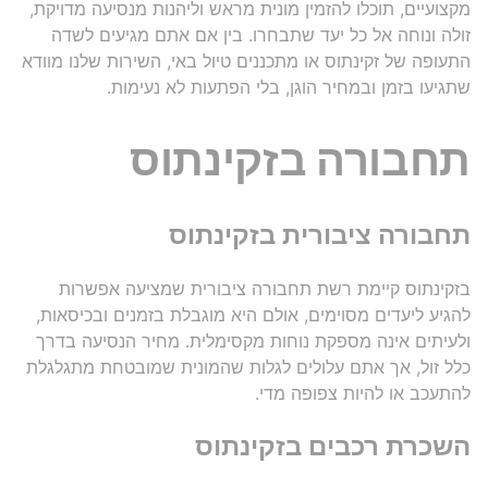
מקצועיים, תוכלו להזמין מונית מראש וליהנות מנסיעה מדויקת,
זולה ונוחה אל כל יעד שתבחרו. בין אם אתם מגיעים לשדה
התעופה של זקינתוס או מתכננים טיול באי, השירות שלנו מוודא
שתגיעו בזמן ובמחיר הוגן, בלי הפתעות לא נעימות.
תחבורה בזקינתוס
תחבורה ציבורית בזקינתוס
בזקינתוס קיימת רשת תחבורה ציבורית שמציעה אפשרות
להגיע ליעדים מסוימים, אולם היא מוגבלת בזמנים ובכיסאות,
ולעיתים אינה מספקת נוחות מקסימלית. מחיר הנסיעה בדרך
כלל זול, אך אתם עלולים לגלות שהמונית שמובטחת מתגלגלת
להתעכב או להיות צפופה מדי.
השכרת רכבים בזקינתוס