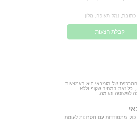
כתובת, נמל תעופה, מלון
קבלת הצעות
המרכזית של מומבאי היא באמצעות
רכב ונהג, וכל זאת במחיר שקוף וללא
ה לפשוטה ונעימה.
אי
ולן מתמודדות עם חסרונות לעומת