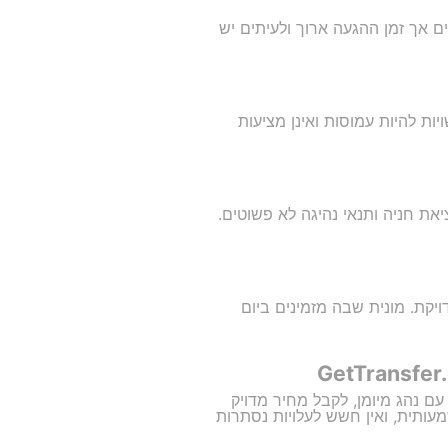
ם אך זמן ההגעה ארוך ולעיתים יש
ות להיות עמוסות ואינן מציעות
את חניה ותנאי נהיגה לא פשוטים.
יקת. מונית שבה מזמינים ביום
ם נהג מיומן, לקבל מחיר מדויק
שמעותית, ואין חשש לעלויות נסתרות