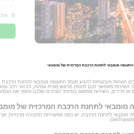
אל: 
התעופה מומבאי לתחנת הרכבת המרכזית של מומבאי
כים הנוחות והבטוחות להגיע מנמל התעופה מומבאי לתחנת הרכבת 
שירותי העברה של GetTransfer.com. השירות מאפשר לכם להזמין מראש מונית אמינה, לבחור 
או תיירים, השירות מותאם במיוחד לצרכים שלכם והופך את הנסיע
ה מומבאי לתחנת הרכבת המרכזית של מומב
 מומבאי לתחנת הרכבת, יש כמה אפשרויות תחבורה מרכזיות, אך כ