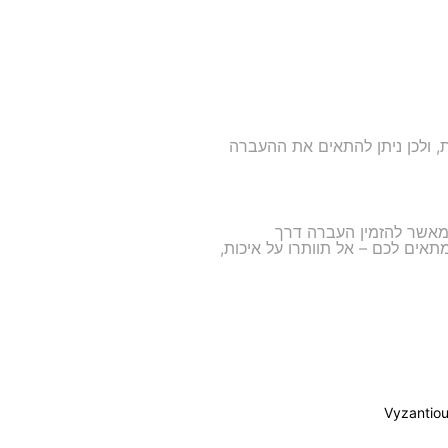
רכבת, ולכן ניתן להתאים את ההעברה
מאשר להזמין העברה דרך
ים לכם – אל תוותרו על איכות,
Vyzantio