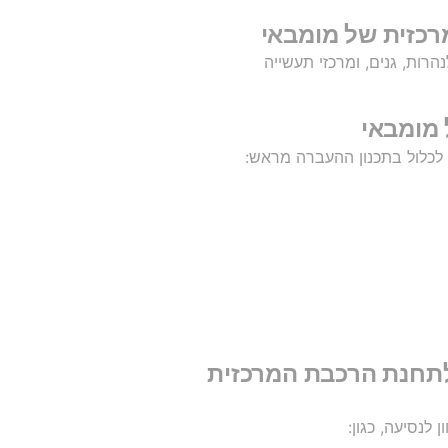
רכזית של מומבאי
רות, גנים, ומרכזי תעשייה
 מומבאי
 לכלול בתכנון ההעברה מראש:
ומבאי לתחנת הרכבת המרכזית