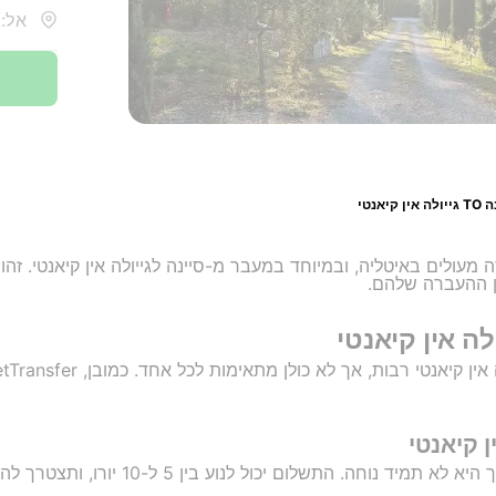
אל: 
אין קיאנטי
ת תחבורה מעולים באיטליה, ובמיוחד במעבר מ-סיינה לגייולה אין קיאנטי.
ן ההעברה שלהם.
לה אין קיאנטי
ן קיאנטי
חה. התשלום יכול לנוע בין 5 ל-10 יורו, ותצטרך להמתין בתחנה.