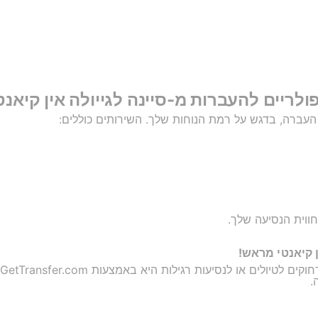
העברה, בדגש על רמת הנוחות שלך. השירותים כוללים:
חווית הנסיעה שלך.
ן קיאנטי מראש!
יולים או לנסיעות רגילות היא באמצעות GetTransfer.com.
.