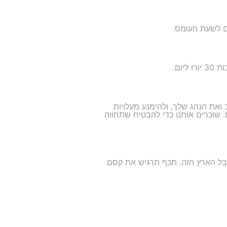
ום.
 הרכב ואת הנהג שלך, ולהימנע מעלויות
. שוכרים אותנו כדי להבטיח שתחווה
חבל הארץ הזה. תכף תרגיש את קסם