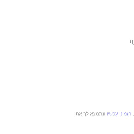
הזמינו עכשיו
ונתמצא לך את