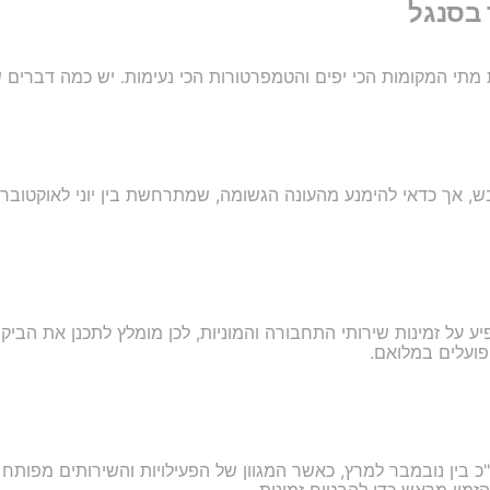
 בסנגל
 מתי המקומות הכי יפים והטמפרטורות הכי נעימות. יש כמה דברים
, אך כדאי להימנע מהעונה הגשומה, שמתרחשת בין יוני לאוקטובר,
 על זמינות שירותי התחבורה והמוניות, לכן מומלץ לתכנן את הביקו
ועלים במלואם.