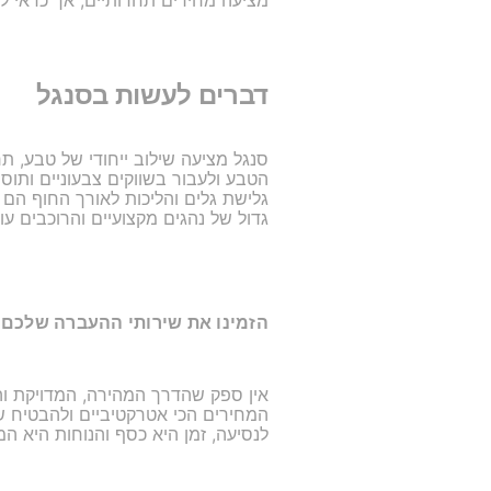
מציעה מחירים תחרותיים, אך כדאי לה
דברים לעשות בסנגל
סנגל מציעה שילוב ייחודי של טבע, ת
גדול של נהגים מקצועיים והרוכבים עו
הזמינו את שירותי ההעברה שלכם
המחירים הכי אטרקטיביים ולהבטיח שת
לנסיעה, זמן היא כסף והנוחות היא המ