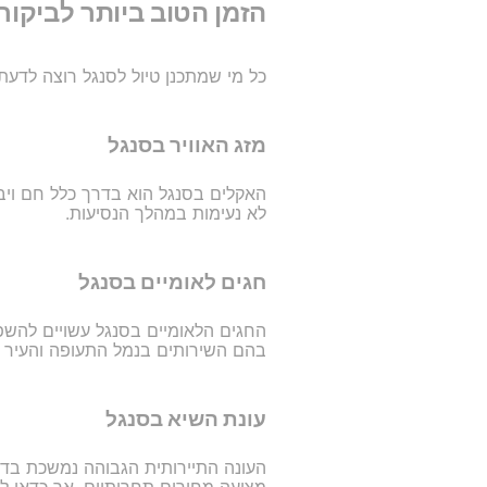
הזמן הטוב ביותר לביקור
כל מי שמתכנן טיול לסנגל רוצה לדעת
מזג האוויר בסנגל
האקלים בסנגל הוא בדרך כלל חם ויבש
לא נעימות במהלך הנסיעות.
חגים לאומיים בסנגל
החגים הלאומיים בסנגל עשויים להשפיע
בהם השירותים בנמל התעופה והעיר פ
עונת השיא בסנגל