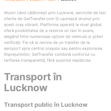
Atunci când călătorești prin Lucknow, serviciile de taxi
oferite de GetTransfer.com îți ușurează drumul prin
acest oraș vibrant. Platforma operată la nivel global
oferă posibilitatea de a rezerva un taxi în avans,
alegând între numeroase opțiuni de vehicule și șoferi
verificați. Fie că ai nevoie de un transfer de la
aeroport spre centrul orașului sau pentru explorarea
împrejurimilor, GetTransfer combină confortul cu
tarifarea transparentă, fără surprize neplăcute.
Transport în
Lucknow
Transport public în Lucknow