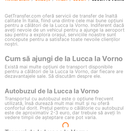
GetTransfer.com oferă servicii de transfer de înaltă
calitate în Italia, fiind una dintre cele mai bune opțiuni
pentru a călători de la Lucca la Vorno. Indiferent dacă
aveți nevoie de un vehicul pentru a ajunge la aeroport
sau pentru a explora orașul, serviciile noastre sunt
concepute pentru a satisface toate nevoile clienților
noștri.
Cum să ajungi de la Lucca la Vorno
Există mai multe opțiuni de transport disponibile
pentru a călători de la Lucca la Vorno, dar fiecare are
dezavantajele sale. Să discutăm despre ele.
Autobuzul de la Lucca la Vorno
Transportul cu autobuzul este o opțiune frecvent
utilizată, însă durează mult mai mult și nu oferă
confortul dorit. Prețul pentru o călătorie cu autobuzul
este de aproximativ 2-3 euro, dar trebuie să aveți în
vedere timpii de așteptare care pot varia.