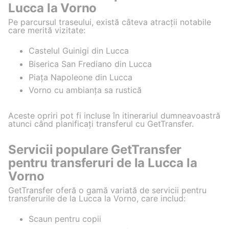
Lucca la Vorno
Pe parcursul traseului, există câteva atracții notabile
care merită vizitate:
Castelul Guinigi din Lucca
Biserica San Frediano din Lucca
Piața Napoleone din Lucca
Vorno cu ambianța sa rustică
Aceste opriri pot fi incluse în itinerariul dumneavoastră
atunci când planificați transferul cu GetTransfer.
Servicii populare GetTransfer
pentru transferuri de la Lucca la
Vorno
GetTransfer oferă o gamă variată de servicii pentru
transferurile de la Lucca la Vorno, care includ:
Scaun pentru copii