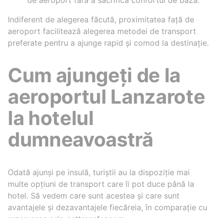
Indiferent de alegerea făcută, proximitatea față de
aeroport facilitează alegerea metodei de transport
preferate pentru a ajunge rapid și comod la destinație.
Cum ajungeți de la
aeroportul Lanzarote
la hotelul
dumneavoastră
Odată ajunși pe insulă, turiștii au la dispoziție mai
multe opțiuni de transport care îi pot duce până la
hotel. Să vedem care sunt acestea și care sunt
avantajele și dezavantajele fiecăreia, în comparație cu