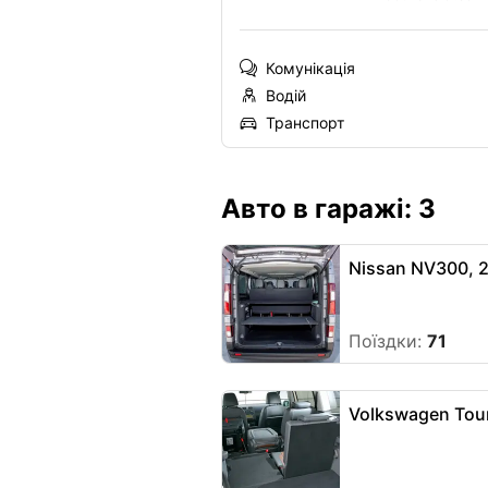
Комунікація
Водій
Транспорт
Авто в гаражі: 3
Nissan NV300, 
Поїздки:
71
Volkswagen Tou