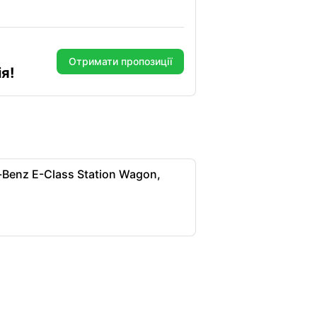
Отримати пропозиції
я!
Benz E-Class Station Wagon,