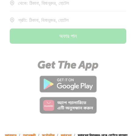
থেকে: ঠিকানা, বিমানবন্দর, হোটেল
প্রতি: ঠিকানা, বিমানবন্দর, হোটেল
অফার পান
স্থানান্তর
/
গন্তব্যগুলি
/
অস্ট্রেলিয়া
/
ক্যানবেরা
/
ক্যানবেরা বিমানবন্দর থেকে হোটেলে যাতায়াত