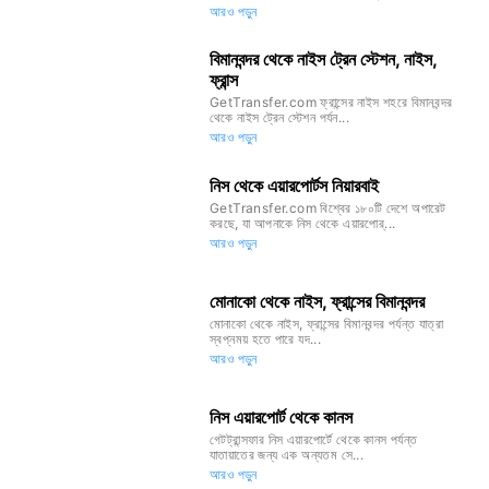
আরও পড়ুন
বিমানবন্দর থেকে নাইস ট্রেন স্টেশন, নাইস,
ফ্রান্স
GetTransfer.com ফ্রান্সের নাইস শহরে বিমানবন্দর
থেকে নাইস ট্রেন স্টেশন পর্যন...
আরও পড়ুন
নিস থেকে এয়ারপোর্টস নিয়ারবাই
GetTransfer.com বিশ্বের ১৮০টি দেশে অপারেট
করছে, যা আপনাকে নিস থেকে এয়ারপোর্...
আরও পড়ুন
মোনাকো থেকে নাইস, ফ্রান্সের বিমানবন্দর
মোনাকো থেকে নাইস, ফ্রান্সের বিমানবন্দর পর্যন্ত যাত্রা
স্বপ্নময় হতে পারে যদ...
আরও পড়ুন
নিস এয়ারপোর্ট থেকে কানস
গেটট্রান্সফার নিস এয়ারপোর্টে থেকে কানস পর্যন্ত
যাতায়াতের জন্য এক অন্যতম সে...
আরও পড়ুন