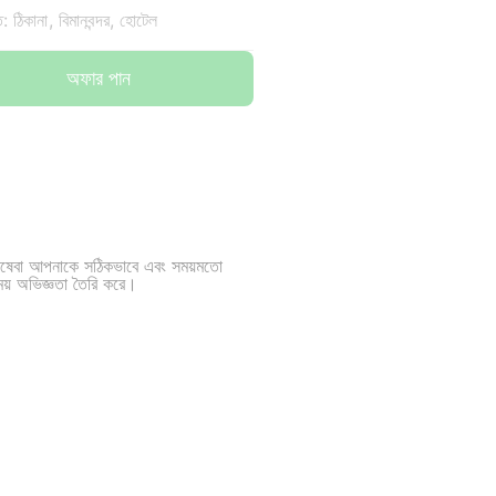
ি: ঠিকানা, বিমানবন্দর, হোটেল
অফার পান
পরিষেবা আপনাকে সঠিকভাবে এবং সময়মতো
ময় অভিজ্ঞতা তৈরি করে।