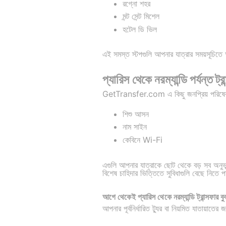
রগ্নো শহর
মন্ট সেন্ট মিশেল
হটেল ডি ভিল
এই সমস্ত স্টপগুলি আপনার যাত্রার সময়সূচ
প্যারিস থেকে নরম্যান্ডি পর্যন্
GetTransfer.com এ কিছু জনপ্রিয় পরিষেব
শিশু আসন
নাম সাইন
কেবিনে Wi-Fi
এগুলি আপনার যাত্রাকে ছোট থেকে বড় সব অনুভূত
বিশেষ চাহিদার ভিত্তিতে সুবিধাগুলি বেছে নিতে 
আগে থেকেই প্যারিস থেকে নরম্যান্ডি ট্রান্সফার ব
আপনার পূর্বনির্ধারিত ট্যুর বা নিয়মিত যাতা