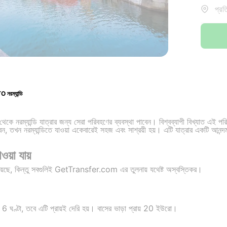
প্রত
O নরম্যান্ডি
নরম্যান্ডি যাত্রার জন্য সেরা পরিবহণের ব্যবস্থা পাবেন। বিশ্বব্যাপী বিখ্যাত এই 
, তখন নরম্যান্ডিতে যাওয়া একেবারেই সহজ এবং সাশ্রয়ী হয়। এটি যাত্রার একটি আনন্দ
াওয়া যায়
পথ রয়েছে, কিন্তু সবগুলিই GetTransfer.com এর তুলনায় যথেষ্ট অস্বস্তিকর।
6 ঘণ্টা, তবে এটি প্রায়ই দেরি হয়। বাসের ভাড়া প্রায় 20 ইউরো।