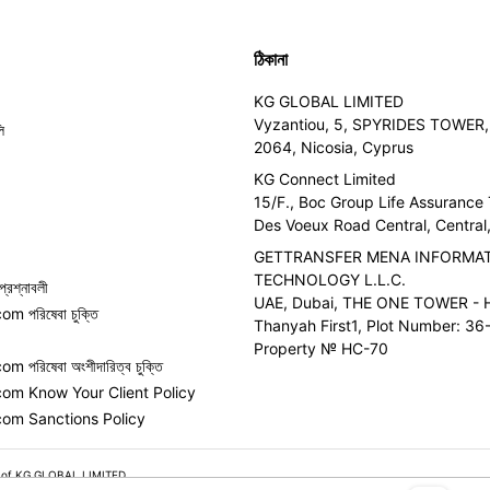
ঠিকানা
KG GLOBAL LIMITED
Vyzantiou, 5, SPYRIDES TOWER, 
ি
2064, Nicosia, Cyprus
KG Connect Limited
15/F., Boc Group Life Assurance
Des Voeux Road Central, Centra
GETTRANSFER MENA INFORMA
TECHNOLOGY L.L.C.
প্রশ্নাবলী
UAE, Dubai, THE ONE TOWER - H
m পরিষেবা চুক্তি
Thanyah First1, Plot Number: 36-
Property № HC-70
 পরিষেবা অংশীদারিত্ব চুক্তি
com Know Your Client Policy
com Sanctions Policy
 of KG GLOBAL LIMITED.