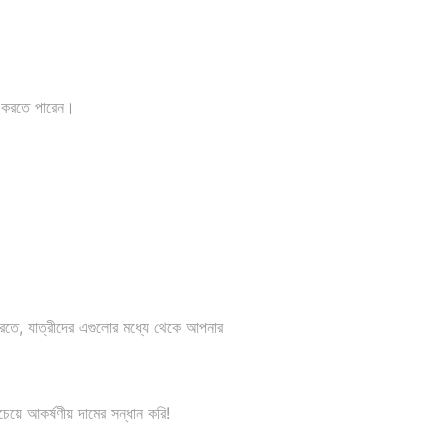
া করতে পারেন।
 করতে, যাত্রীদের এগুলোর মধ্যে থেকে আপনার
়ে আকর্ষণীয় দামের সন্ধান করি!