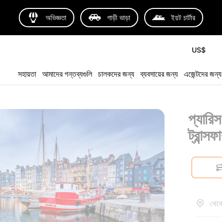
অভিজ্ঞতা
গাড়ী ভাড়া
ইয়ট চার্টার
US$
সহায়তা
আমাদের গন্তব্যগুলি
চালকদের জন্য
ব্যবসায়ের জন্য
এজেন্টদের জন্য
প্যারিস
ট্রান্সফ
থেকে