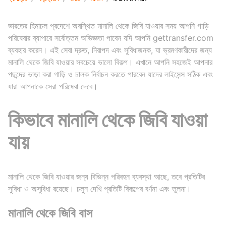
ভারতের হিমাচল প্রদেশে অবস্থিত মানালি থেকে জিবি যাওয়ার সময় আপনি গাড়ি
পরিষেবার ব্যাপারে সর্বোত্তম অভিজ্ঞতা পাবেন যদি আপনি gettransfer.com
ব্যবহার করেন। এই সেবা দ্রুত, নিরাপদ এবং সুবিধাজনক, যা ভ্রমণকারীদের জন্য
মানালি থেকে জিবি যাওয়ার সবচেয়ে ভালো বিকল্প। এখানে আপনি সহজেই আপনার
পছন্দের ভাড়া করা গাড়ি ও চালক নির্বাচন করতে পারবেন যাদের লাইসেন্স সঠিক এবং
যারা আপনাকে সেরা পরিষেবা দেবে।
কিভাবে মানালি থেকে জিবি যাওয়া
যায়
মানালি থেকে জিবি যাওয়ার জন্য বিভিন্ন পরিবহন ব্যবস্থা আছে, তবে প্রতিটির
সুবিধা ও অসুবিধা রয়েছে। চলুন দেখি প্রতিটি বিকল্পের বর্ণনা এবং তুলনা।
মানালি থেকে জিবি বাস