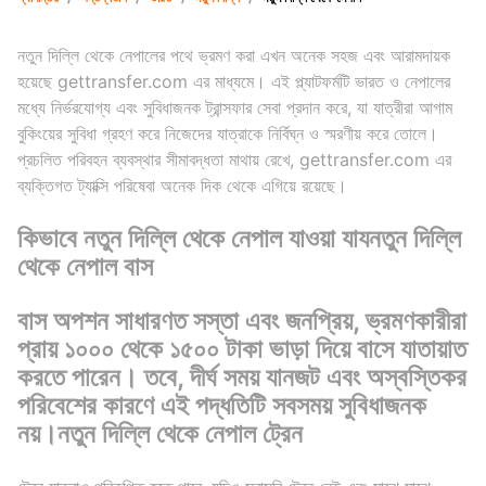
নতুন দিল্লি থেকে নেপালের পথে ভ্রমণ করা এখন অনেক সহজ এবং আরামদায়ক
হয়েছে gettransfer.com এর মাধ্যমে। এই প্ল্যাটফর্মটি ভারত ও নেপালের
মধ্যে নির্ভরযোগ্য এবং সুবিধাজনক ট্রান্সফার সেবা প্রদান করে, যা যাত্রীরা আগাম
বুকিংয়ের সুবিধা গ্রহণ করে নিজেদের যাত্রাকে নির্বিঘ্ন ও স্মরণীয় করে তোলে।
প্রচলিত পরিবহন ব্যবস্থার সীমাবদ্ধতা মাথায় রেখে, gettransfer.com এর
ব্যক্তিগত ট্যাক্সি পরিষেবা অনেক দিক থেকে এগিয়ে রয়েছে।
কিভাবে নতুন দিল্লি থেকে নেপাল যাওয়া যাযনতুন দিল্লি
থেকে নেপাল বাস
বাস অপশন সাধারণত সস্তা এবং জনপ্রিয়, ভ্রমণকারীরা
প্রায় ১০০০ থেকে ১৫০০ টাকা ভাড়া দিয়ে বাসে যাতায়াত
করতে পারেন। তবে, দীর্ঘ সময় যানজট এবং অস্বস্তিকর
পরিবেশের কারণে এই পদ্ধতিটি সবসময় সুবিধাজনক
নয়।
নতুন দিল্লি থেকে নেপাল ট্রেন