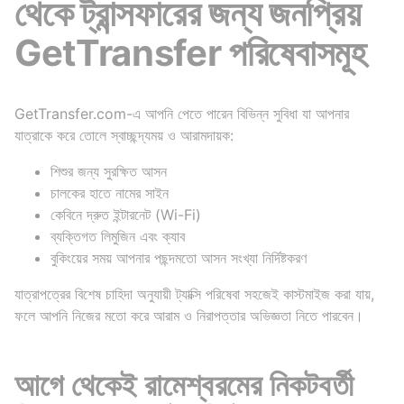
থেকে ট্রান্সফারের জন্য জনপ্রিয়
GetTransfer পরিষেবাসমূহ
GetTransfer.com-এ আপনি পেতে পারেন বিভিন্ন সুবিধা যা আপনার
যাত্রাকে করে তোলে স্বাচ্ছন্দ্যময় ও আরামদায়ক:
শিশুর জন্য সুরক্ষিত আসন
চালকের হাতে নামের সাইন
কেবিনে দ্রুত ইন্টারনেট (Wi-Fi)
ব্যক্তিগত লিমুজিন এবং ক্যাব
বুকিংয়ের সময় আপনার পছন্দমতো আসন সংখ্যা নির্দিষ্টকরণ
যাত্রাপত্রের বিশেষ চাহিদা অনুযায়ী ট্যাক্সি পরিষেবা সহজেই কাস্টমাইজ করা যায়,
ফলে আপনি নিজের মতো করে আরাম ও নিরাপত্তার অভিজ্ঞতা নিতে পারবেন।
আগে থেকেই রামেশ্বরমের নিকটবর্তী