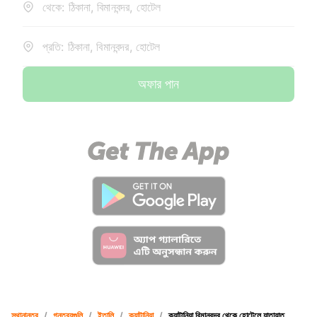
থেকে: ঠিকানা, বিমানবন্দর, হোটেল
প্রতি: ঠিকানা, বিমানবন্দর, হোটেল
অফার পান
স্থানান্তর
/
গন্তব্যগুলি
/
ইতালি
/
ক্যাটানিয়া
/
ক্যাটানিয়া বিমানবন্দর থেকে হোটেলে যাতায়াত