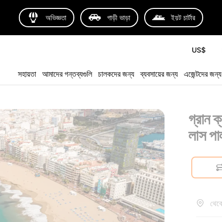
অভিজ্ঞতা
গাড়ী ভাড়া
ইয়ট চার্টার
US$
সহায়তা
আমাদের গন্তব্যগুলি
চালকদের জন্য
ব্যবসায়ের জন্য
এজেন্টদের জন্য
গ্রান ক
লাস পাল
থেকে