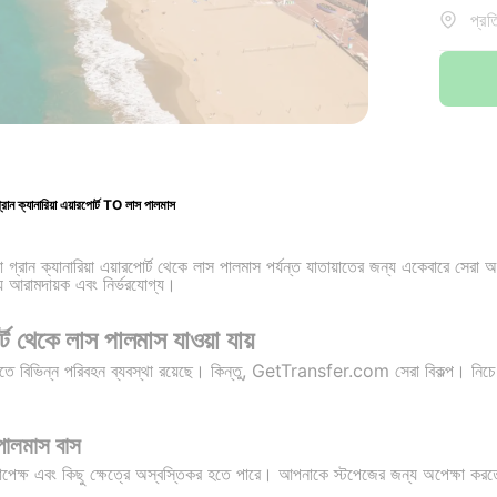
প্রত
্রান ক্যানারিয়া এয়ারপোর্ট TO লাস পালমাস
 ক্যানারিয়া এয়ারপোর্ট থেকে লাস পালমাস পর্যন্ত যাতায়াতের জন্য একেবারে সেরা অ
 আরামদায়ক এবং নির্ভরযোগ্য।
োর্ট থেকে লাস পালমাস যাওয়া যায়
স যেতে বিভিন্ন পরিবহন ব্যবস্থা রয়েছে। কিন্তু, GetTransfer.com সেরা বিকল্প। নিচ
স পালমাস বাস
়সাপেক্ষ এবং কিছু ক্ষেত্রে অস্বস্তিকর হতে পারে। আপনাকে স্টপেজের জন্য অপেক্ষা 