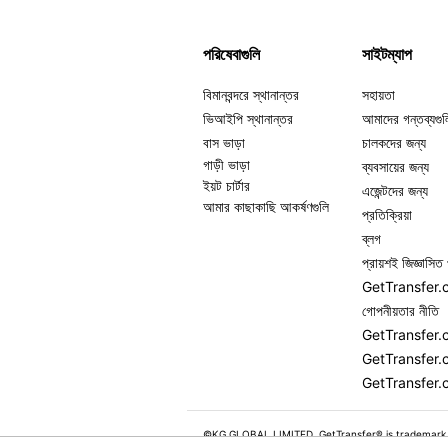
পরিষেবাগুলি
সাইটম্যাপ
বিমানবন্দরে স্থানান্তর
সহায়তা
ভিআইপি স্থানান্তর
আমাদের গন্তব্যগুল
বাস ভাড়া
চালকদের জন্য
গাড়ী ভাড়া
ব্যবসায়ের জন্য
ইয়ট চার্টার
এজেন্টদের জন্য
আমার কাছাকাছি আকর্ষণগুলি
প্রতিক্রিয়া
ব্লগ
প্রায়শই জিজ্ঞাসিত 
GetTransfer.co
গোপনীয়তার নীতি
GetTransfer.com
GetTransfer.
GetTransfer.
©KG GLOBAL LIMITED. GetTransfer® is trademark