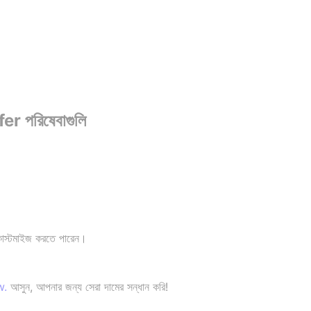
sfer পরিষেবাগুলি
 কাস্টমাইজ করতে পারেন।
w.
আসুন, আপনার জন্য সেরা দামের সন্ধান করি!