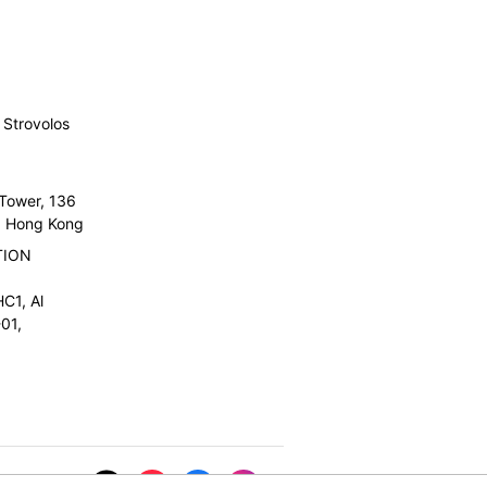
Strovolos
 Tower, 136
l, Hong Kong
TION
C1, Al
01,