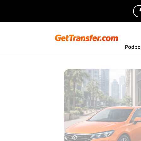
Podpo