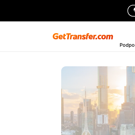
Podpo