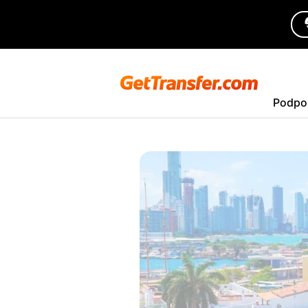
Podpo