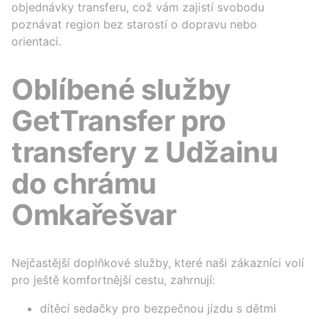
objednávky transferu, což vám zajistí svobodu
poznávat region bez starostí o dopravu nebo
orientaci.
Oblíbené služby
GetTransfer pro
transfery z Udžainu
do chrámu
Omkařešvar
Nejčastější doplňkové služby, které naši zákazníci volí
pro ještě komfortnější cestu, zahrnují:
dítěcí sedačky pro bezpečnou jízdu s dětmi