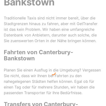
Bankstown
Traditionelle Taxis sind nicht immer bereit, über die
Stadtgrenzen hinaus zu fahren, aber mit GetTransfer
ist das kein Problem. Wir haben eine umfangreiche
Datenbank von Anbietern, darunter auch solche, die
Sie zuenswerten Orten in der Nähe bringen können.
Fahrten von Canterbury-
Bankstown
Planen Sie einen Ausflug in die Umgebung? Vergessen
Sie nicht, dass wir Ihnen bei Fahrten zu den
nahegelegenen Städten helfen können. Egal ob für
einen Tag oder für mehrere Stunden, wir haben die
passenden Transporter für Ihre Bedürfnisse.
Transfers von Canterbury-