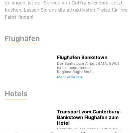
gelangen, ist der Service von GetTransfer.com. Jetzt
buchen. Lassen Sie uns die attraktivsten Preise für Ihre
Fahrt finden!
Flughäfen
Flughafen Bankstown
Der Bankstown Airport (IATA: BWU)
ist ein bedeutender
Regionalflughafen i...
Mehr erfahren
Hotels
Transport vom Canterbury-
Bankstown Flughafen zum
Hotel
Canterbury-Bankstown liegt in New