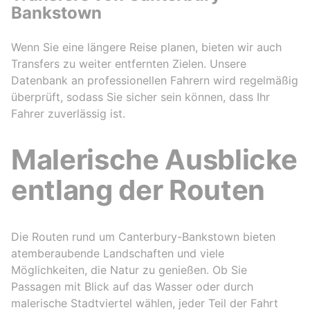
Bankstown
Wenn Sie eine längere Reise planen, bieten wir auch
Transfers zu weiter entfernten Zielen. Unsere
Datenbank an professionellen Fahrern wird regelmäßig
überprüft, sodass Sie sicher sein können, dass Ihr
Fahrer zuverlässig ist.
Malerische Ausblicke
entlang der Routen
Die Routen rund um Canterbury-Bankstown bieten
atemberaubende Landschaften und viele
Möglichkeiten, die Natur zu genießen. Ob Sie
Passagen mit Blick auf das Wasser oder durch
malerische Stadtviertel wählen, jeder Teil der Fahrt