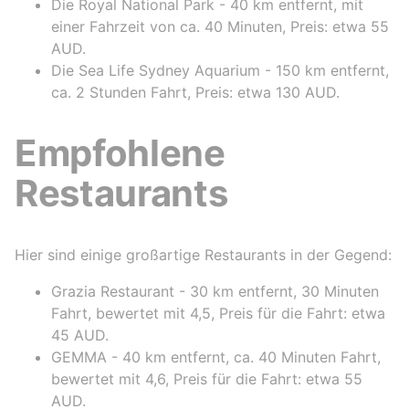
Die Royal National Park - 40 km entfernt, mit
einer Fahrzeit von ca. 40 Minuten, Preis: etwa 55
AUD.
Die Sea Life Sydney Aquarium - 150 km entfernt,
ca. 2 Stunden Fahrt, Preis: etwa 130 AUD.
Empfohlene
Restaurants
Hier sind einige großartige Restaurants in der Gegend:
Grazia Restaurant - 30 km entfernt, 30 Minuten
Fahrt, bewertet mit 4,5, Preis für die Fahrt: etwa
45 AUD.
GEMMA - 40 km entfernt, ca. 40 Minuten Fahrt,
bewertet mit 4,6, Preis für die Fahrt: etwa 55
AUD.