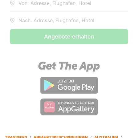
Von: Adresse, Flughafen, Hotel
Nach: Adresse, Flughafen, Hotel
Angebote erhalten
TRANSFERS
/
ANFAHRTSBESCHREIBUNGEN
/
AUSTRALIEN
/