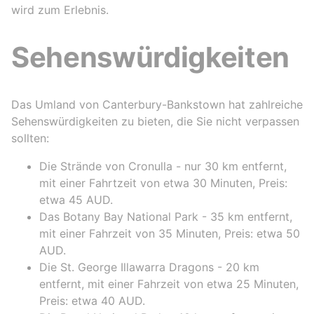
wird zum Erlebnis.
Sehenswürdigkeiten
Das Umland von Canterbury-Bankstown hat zahlreiche
Sehenswürdigkeiten zu bieten, die Sie nicht verpassen
sollten:
Die Strände von Cronulla - nur 30 km entfernt,
mit einer Fahrtzeit von etwa 30 Minuten, Preis:
etwa 45 AUD.
Das Botany Bay National Park - 35 km entfernt,
mit einer Fahrzeit von 35 Minuten, Preis: etwa 50
AUD.
Die St. George Illawarra Dragons - 20 km
entfernt, mit einer Fahrzeit von etwa 25 Minuten,
Preis: etwa 40 AUD.