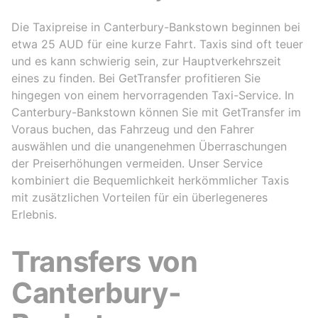
Die Taxipreise in Canterbury-Bankstown beginnen bei
etwa 25 AUD für eine kurze Fahrt. Taxis sind oft teuer
und es kann schwierig sein, zur Hauptverkehrszeit
eines zu finden. Bei GetTransfer profitieren Sie
hingegen von einem hervorragenden Taxi-Service. In
Canterbury-Bankstown können Sie mit GetTransfer im
Voraus buchen, das Fahrzeug und den Fahrer
auswählen und die unangenehmen Überraschungen
der Preiserhöhungen vermeiden. Unser Service
kombiniert die Bequemlichkeit herkömmlicher Taxis
mit zusätzlichen Vorteilen für ein überlegeneres
Erlebnis.
Transfers von
Canterbury-