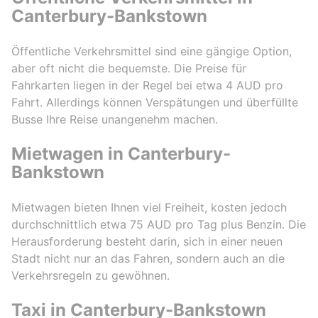
Canterbury-Bankstown
Öffentliche Verkehrsmittel sind eine gängige Option,
aber oft nicht die bequemste. Die Preise für
Fahrkarten liegen in der Regel bei etwa 4 AUD pro
Fahrt. Allerdings können Verspätungen und überfüllte
Busse Ihre Reise unangenehm machen.
Mietwagen in Canterbury-
Bankstown
Mietwagen bieten Ihnen viel Freiheit, kosten jedoch
durchschnittlich etwa 75 AUD pro Tag plus Benzin. Die
Herausforderung besteht darin, sich in einer neuen
Stadt nicht nur an das Fahren, sondern auch an die
Verkehrsregeln zu gewöhnen.
Taxi in Canterbury-Bankstown