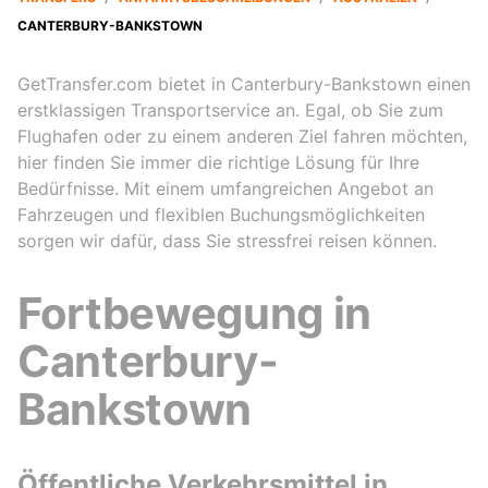
CANTERBURY-BANKSTOWN
GetTransfer.com bietet in Canterbury-Bankstown einen
erstklassigen Transportservice an. Egal, ob Sie zum
Flughafen oder zu einem anderen Ziel fahren möchten,
hier finden Sie immer die richtige Lösung für Ihre
Bedürfnisse. Mit einem umfangreichen Angebot an
Fahrzeugen und flexiblen Buchungsmöglichkeiten
sorgen wir dafür, dass Sie stressfrei reisen können.
Fortbewegung in
Canterbury-
Bankstown
Öffentliche Verkehrsmittel in