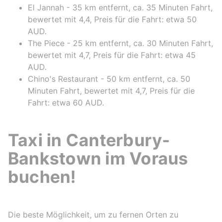
El Jannah - 35 km entfernt, ca. 35 Minuten Fahrt,
bewertet mit 4,4, Preis für die Fahrt: etwa 50
AUD.
The Piece - 25 km entfernt, ca. 30 Minuten Fahrt,
bewertet mit 4,7, Preis für die Fahrt: etwa 45
AUD.
Chino's Restaurant - 50 km entfernt, ca. 50
Minuten Fahrt, bewertet mit 4,7, Preis für die
Fahrt: etwa 60 AUD.
Taxi in Canterbury-
Bankstown im Voraus
buchen!
Die beste Möglichkeit, um zu fernen Orten zu