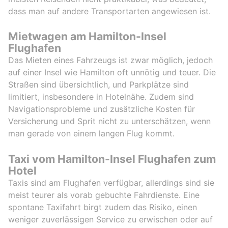
dass man auf andere Transportarten angewiesen ist.
Mietwagen am Hamilton-Insel
Flughafen
Das Mieten eines Fahrzeugs ist zwar möglich, jedoch
auf einer Insel wie Hamilton oft unnötig und teuer. Die
Straßen sind übersichtlich, und Parkplätze sind
limitiert, insbesondere in Hotelnähe. Zudem sind
Navigationsprobleme und zusätzliche Kosten für
Versicherung und Sprit nicht zu unterschätzen, wenn
man gerade von einem langen Flug kommt.
Taxi vom Hamilton-Insel Flughafen zum
Hotel
Taxis sind am Flughafen verfügbar, allerdings sind sie
meist teurer als vorab gebuchte Fahrdienste. Eine
spontane Taxifahrt birgt zudem das Risiko, einen
weniger zuverlässigen Service zu erwischen oder auf