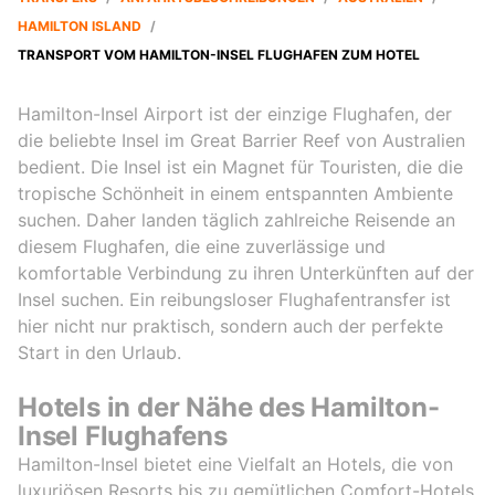
HAMILTON ISLAND
/
TRANSPORT VOM HAMILTON-INSEL FLUGHAFEN ZUM HOTEL
Hamilton-Insel Airport ist der einzige Flughafen, der
die beliebte Insel im Great Barrier Reef von Australien
bedient. Die Insel ist ein Magnet für Touristen, die die
tropische Schönheit in einem entspannten Ambiente
suchen. Daher landen täglich zahlreiche Reisende an
diesem Flughafen, die eine zuverlässige und
komfortable Verbindung zu ihren Unterkünften auf der
Insel suchen. Ein reibungsloser Flughafentransfer ist
hier nicht nur praktisch, sondern auch der perfekte
Start in den Urlaub.
Hotels in der Nähe des Hamilton-
Insel Flughafens
Hamilton-Insel bietet eine Vielfalt an Hotels, die von
luxuriösen Resorts bis zu gemütlichen Comfort-Hotels