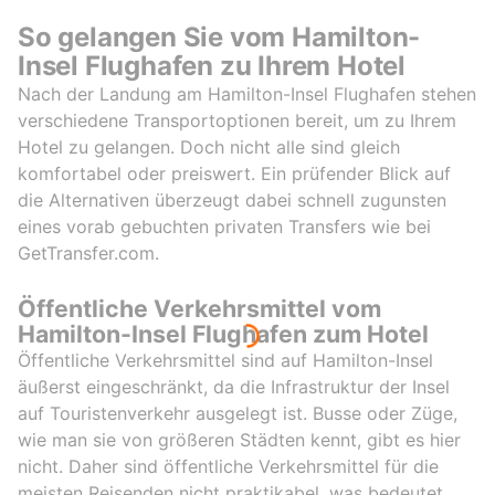
So gelangen Sie vom Hamilton-
Insel Flughafen zu Ihrem Hotel
Nach der Landung am Hamilton-Insel Flughafen stehen
verschiedene Transportoptionen bereit, um zu Ihrem
Hotel zu gelangen. Doch nicht alle sind gleich
komfortabel oder preiswert. Ein prüfender Blick auf
die Alternativen überzeugt dabei schnell zugunsten
eines vorab gebuchten privaten Transfers wie bei
GetTransfer.com.
Öffentliche Verkehrsmittel vom
Hamilton-Insel Flughafen zum Hotel
Öffentliche Verkehrsmittel sind auf Hamilton-Insel
äußerst eingeschränkt, da die Infrastruktur der Insel
auf Touristenverkehr ausgelegt ist. Busse oder Züge,
wie man sie von größeren Städten kennt, gibt es hier
nicht. Daher sind öffentliche Verkehrsmittel für die
meisten Reisenden nicht praktikabel, was bedeutet,