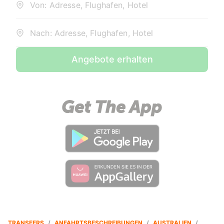
Von: Adresse, Flughafen, Hotel
Nach: Adresse, Flughafen, Hotel
Angebote erhalten
TRANSFERS
/
ANFAHRTSBESCHREIBUNGEN
/
AUSTRALIEN
/