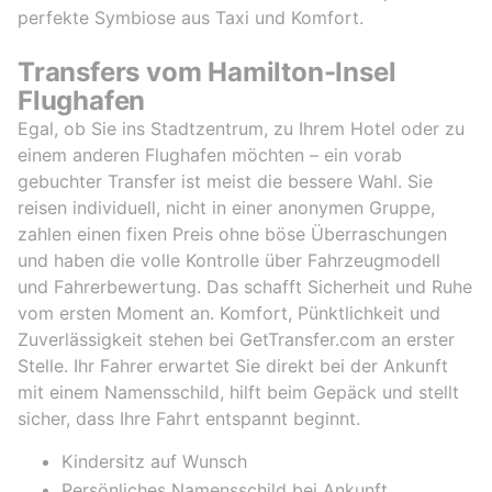
perfekte Symbiose aus Taxi und Komfort.
Transfers vom Hamilton-Insel
Flughafen
Egal, ob Sie ins Stadtzentrum, zu Ihrem Hotel oder zu
einem anderen Flughafen möchten – ein vorab
gebuchter Transfer ist meist die bessere Wahl. Sie
reisen individuell, nicht in einer anonymen Gruppe,
zahlen einen fixen Preis ohne böse Überraschungen
und haben die volle Kontrolle über Fahrzeugmodell
und Fahrerbewertung. Das schafft Sicherheit und Ruhe
vom ersten Moment an. Komfort, Pünktlichkeit und
Zuverlässigkeit stehen bei GetTransfer.com an erster
Stelle. Ihr Fahrer erwartet Sie direkt bei der Ankunft
mit einem Namensschild, hilft beim Gepäck und stellt
sicher, dass Ihre Fahrt entspannt beginnt.
Kindersitz auf Wunsch
Persönliches Namensschild bei Ankunft