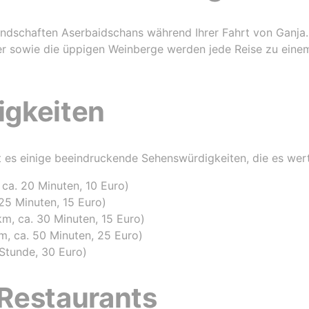
andschaften Aserbaidschans während Ihrer Fahrt von Ganj
er sowie die üppigen Weinberge werden jede Reise zu einem
gkeiten
 es einige beeindruckende Sehenswürdigkeiten, die es wert
ca. 20 Minuten, 10 Euro)
 25 Minuten, 15 Euro)
, ca. 30 Minuten, 15 Euro)
m, ca. 50 Minuten, 25 Euro)
Stunde, 30 Euro)
Restaurants