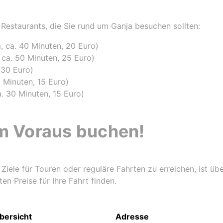
 Restaurants, die Sie rund um Ganja besuchen sollten:
, ca. 40 Minuten, 20 Euro)
 ca. 50 Minuten, 25 Euro)
 30 Euro)
0 Minuten, 15 Euro)
. 30 Minuten, 15 Euro)
im Voraus buchen!
 Ziele für Touren oder reguläre Fahrten zu erreichen, ist ü
ten Preise für Ihre Fahrt finden.
bersicht
Adresse