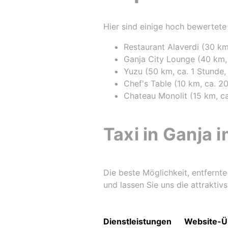
Hier sind einige hoch bewertete
Restaurant Alaverdi (30 km
Ganja City Lounge (40 km,
Yuzu (50 km, ca. 1 Stunde,
Chef's Table (10 km, ca. 2
Chateau Monolit (15 km, ca
Taxi in Ganja 
Die beste Möglichkeit, entfernte
und lassen Sie uns die attraktivs
Dienstleistungen
Website-Ü