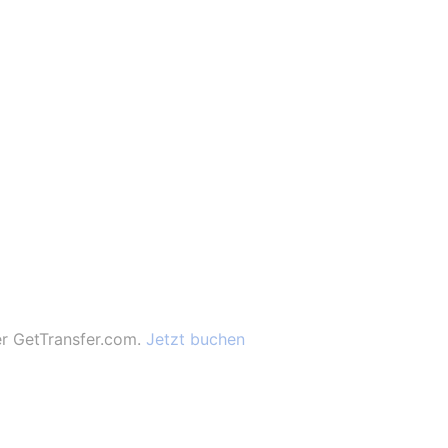
ber GetTransfer.com.
Jetzt buchen