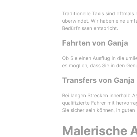
Traditionelle Taxis sind oftmals
überwindet. Wir haben eine umf
Bedürfnissen entspricht.
Fahrten von Ganja
Ob Sie einen Ausflug in die um
es möglich, dass Sie in den Ge
Transfers von Ganja
Bei langen Strecken innerhalb As
qualifizierte Fahrer mit hervor
Sie sicher sein können, in guten
Malerische A