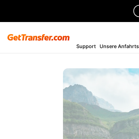
Support
Unsere Anfahrt