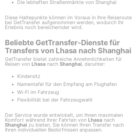
Die lebhaften Straßenmärkte von Shanghai
Diese Haltepunkte können im Voraus in Ihre Reiseroute
bei GetTransfer aufgenommen werden, wodurch Ihr
Erlebnis noch bereichernder wird.
Beliebte GetTransfer-Dienste für
Transfers von Lhasa nach Shanghai
GetTransfer bietet zahlreiche Annehmlichkeiten für
Reisen von
Lhasa
nach
Shanghai
, darunter:
Kindersitz
Namentafel für den Empfang am Flughafen
Wi-Fi im Fahrzeug
Flexibilität bei der Fahrzeugwahl
Der Service wurde entwickelt, um Ihnen maximalen
Komfort während Ihrer Fahrten von
Lhasa
nach
Shanghai
zu bieten. Sie können Ihren Transfer nach
Ihren individuellen Bedürfnissen anpassen.