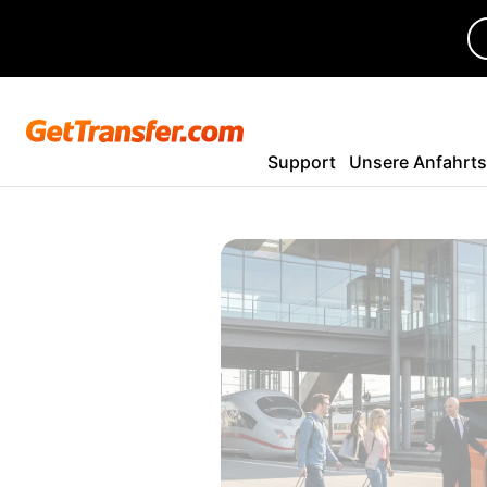
Support
Unsere Anfahrt