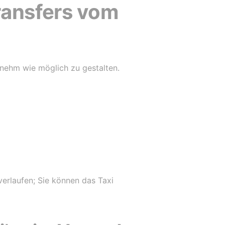
ransfers vom
nehm wie möglich zu gestalten.
verlaufen; Sie können das Taxi