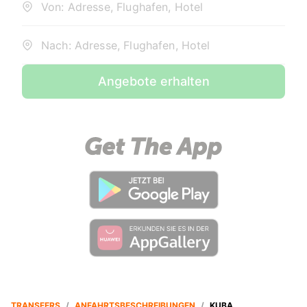
Von: Adresse, Flughafen, Hotel
Nach: Adresse, Flughafen, Hotel
Angebote erhalten
TRANSFERS
/
ANFAHRTSBESCHREIBUNGEN
/
KUBA