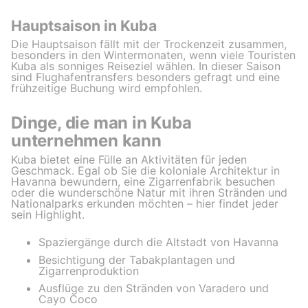
Hauptsaison in Kuba
Die Hauptsaison fällt mit der Trockenzeit zusammen,
besonders in den Wintermonaten, wenn viele Touristen
Kuba als sonniges Reiseziel wählen. In dieser Saison
sind Flughafentransfers besonders gefragt und eine
frühzeitige Buchung wird empfohlen.
Dinge, die man in Kuba
unternehmen kann
Kuba bietet eine Fülle an Aktivitäten für jeden
Geschmack. Egal ob Sie die koloniale Architektur in
Havanna bewundern, eine Zigarrenfabrik besuchen
oder die wunderschöne Natur mit ihren Stränden und
Nationalparks erkunden möchten – hier findet jeder
sein Highlight.
Spaziergänge durch die Altstadt von Havanna
Besichtigung der Tabakplantagen und
Zigarrenproduktion
Ausflüge zu den Stränden von Varadero und
Cayo Coco