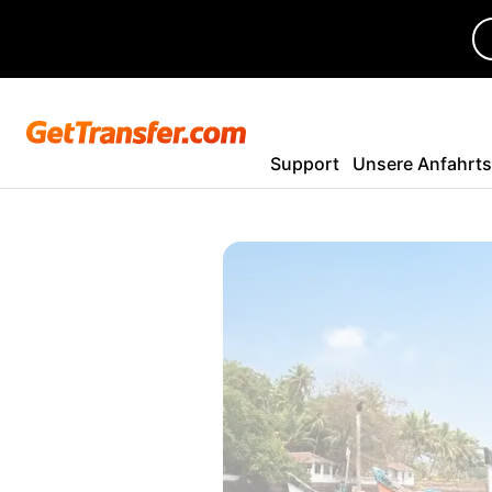
Support
Unsere Anfahrt