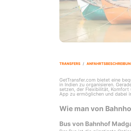
TRANSFERS
/
ANFAHRTSBESCHREIBUN
GetTransfer.com bietet eine be
in Indien zu organisieren. Gerade
setzen, der Flexibilität, Komfor
App zu ermöglichen und dabei in
Wie man von Bahnho
Bus von Bahnhof Madg