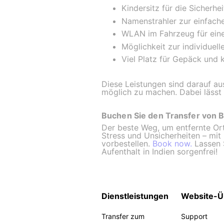
Kindersitz für die Sicherhei
Namenstrahler zur einfache
WLAN im Fahrzeug für eine
Möglichkeit zur individue
Viel Platz für Gepäck und 
Diese Leistungen sind darauf 
möglich zu machen. Dabei lässt 
Buchen Sie den Transfer von 
Der beste Weg, um entfernte Ort
Stress und Unsicherheiten – mit
vorbestellen.
Book now.
Lassen S
Aufenthalt in Indien sorgenfrei!
Dienstleistungen
Website-Ü
Transfer zum
Support