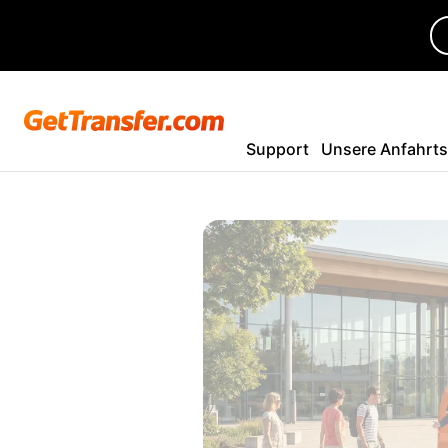
Support
Unsere Anfahrt