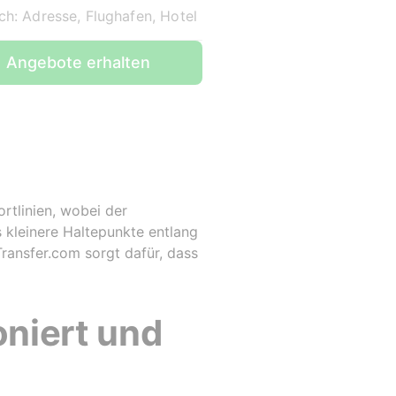
ch: Adresse, Flughafen, Hotel
Angebote erhalten
rtlinien, wobei der
 kleinere Haltepunkte entlang
ransfer.com sorgt dafür, dass
oniert und