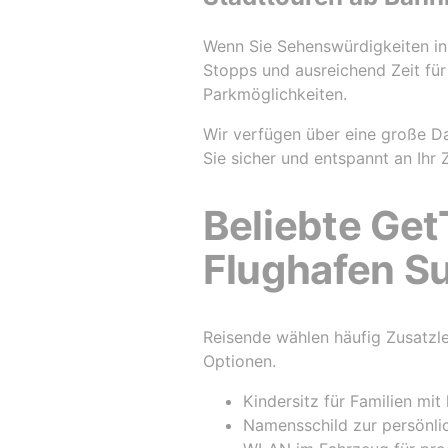
Wenn Sie Sehenswürdigkeiten in
Stopps und ausreichend Zeit für
Parkmöglichkeiten.
Wir verfügen über eine große D
Sie sicher und entspannt an Ihr
Beliebte Get
Flughafen S
Reisende wählen häufig Zusatzle
Optionen.
Kindersitz für Familien mit
Namensschild zur persönli