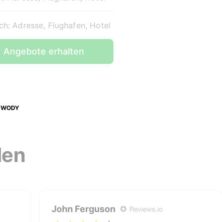
ch: Adresse, Flughafen, Hotel
Angebote erhalten
 WODY
den
John Ferguson