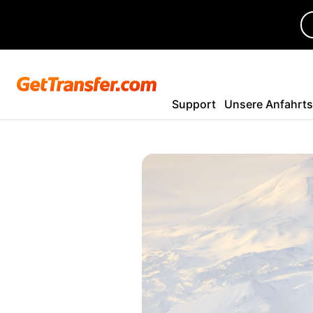
Support
Unsere Anfahrt