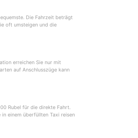
equemste. Die Fahrzeit beträgt
ie oft umsteigen und die
tion erreichen Sie nur mit
Warten auf Anschlusszüge kann
00 Rubel für die direkte Fahrt.
 in einem überfüllten Taxi reisen