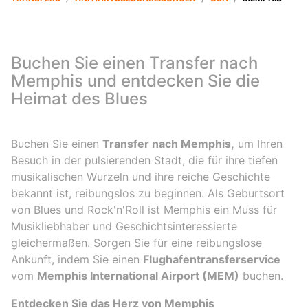
Buchen Sie einen Transfer nach
Memphis und entdecken Sie die
Heimat des Blues
Buchen Sie einen
Transfer nach Memphis,
um Ihren
Besuch in der pulsierenden Stadt, die für ihre tiefen
musikalischen Wurzeln und ihre reiche Geschichte
bekannt ist, reibungslos zu beginnen. Als Geburtsort
von Blues und Rock'n'Roll ist Memphis ein Muss für
Musikliebhaber und Geschichtsinteressierte
gleichermaßen. Sorgen Sie für eine reibungslose
Ankunft, indem Sie einen
Flughafentransferservice
vom
Memphis International Airport (MEM)
buchen.
Entdecken Sie das Herz von Memphis