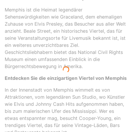
Memphis ist die Heimat legendärer
Sehenswürdigkeiten wie Graceland, dem ehemaligen
Zuhause von Elvis Presley, das Besucher aus aller Welt
anzieht. Beale Street, ein historisches Viertel, das für
seine Veranstaltungsorte für Livemusik bekannt ist, ist
ein weiteres unverzichtbares Ziel.
Geschichtsliebhabern bietet das National Civil Rights
Museum einen umfassenden Einblick in die
Bürgerrechtsbewegung in Amerika.
Entdecken Sie die einzigartigen Viertel von Memphis
In der Innenstadt von Memphis wimmelt es von
Attraktionen, vom legendären Sun Studio, wo Künstler
wie Elvis und Johnny Cash Hits aufgenommen haben,
bis zum malerischen Ufer des Mississippi. Wer es
etwas entspannter mag, besucht Cooper-Young, ein
trendiges Viertel, das für seine Vintage-Läden, Bars