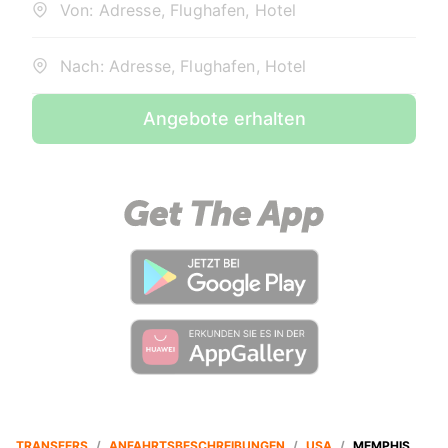
Von: Adresse, Flughafen, Hotel
Nach: Adresse, Flughafen, Hotel
Angebote erhalten
TRANSFERS
/
ANFAHRTSBESCHREIBUNGEN
/
USA
/
MEMPHIS