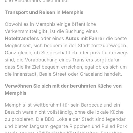
und Restaurants bekannt ist.
Transport und Reisen in Memphis
Obwohl es in Memphis einige öffentliche
Verkehrsmittel gibt, ist die Buchung eines
Hoteltransfers
oder eines
Autos mit Fahrer
die beste
Möglichkeit, sich bequem in der Stadt fortzubewegen.
Ganz gleich, ob Sie geschäftlich oder privat unterwegs
sind, die Vorabbuchung eines Transfers sorgt dafür,
dass Sie Ihr Ziel bequem erreichen, egal ob es sich um
die Innenstadt, Beale Street oder Graceland handelt.
Verwöhnen Sie sich mit der berühmten Küche von
Memphis
Memphis ist weltberühmt für sein Barbecue und ein
Besuch wäre nicht vollständig, ohne die lokale Küche
zu probieren. Die BBQ-Lokale der Stadt sind legendär
und bieten langsam gegarte Rippchen und Pulled Pork