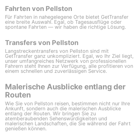
Fahrten von Pellston
Für Fahrten in nahegelegene Orte bietet GetTransfer
eine breite Auswahl. Egal, ob Tagesausflüge oder
spontane Fahrten — wir haben die richtige Lösung.
Transfers von Pellston
Langstreckentransfers von Pellston sind mit
GetTransfer ganz unkompliziert. Egal, wo Ihr Ziel liegt,
unser umfangreiches Netzwerk von professionellen
Fahrern steht Ihnen zur Verfügung, alle profitieren von
einem schnellen und zuverlässigen Service.
Malerische Ausblicke entlang der
Routen
Wie Sie von Pellston reisen, bestimmen nicht nur Ihre
Ankunft, sondern auch die malerischen Ausblicke
entlang der Routen. Wir bringen Sie zu
atemberaubenden Sehenswürdigkeiten und
malerischen Landschaften, die Sie während der Fahrt
genießen können.