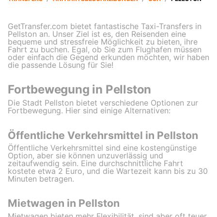
GetTransfer.com bietet fantastische Taxi-Transfers in
Pellston an. Unser Ziel ist es, den Reisenden eine
bequeme und stressfreie Möglichkeit zu bieten, ihre
Fahrt zu buchen. Egal, ob Sie zum Flughafen müssen
oder einfach die Gegend erkunden möchten, wir haben
die passende Lösung für Sie!
Fortbewegung in Pellston
Die Stadt Pellston bietet verschiedene Optionen zur
Fortbewegung. Hier sind einige Alternativen:
Öffentliche Verkehrsmittel in Pellston
Öffentliche Verkehrsmittel sind eine kostengünstige
Option, aber sie können unzuverlässig und
zeitaufwendig sein. Eine durchschnittliche Fahrt
kostete etwa 2 Euro, und die Wartezeit kann bis zu 30
Minuten betragen.
Mietwagen in Pellston
Mietwagen bieten mehr Flexibilität, sind aber oft teuer,