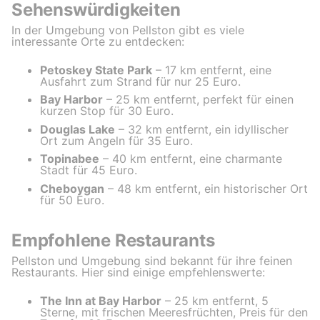
Sehenswürdigkeiten
In der Umgebung von Pellston gibt es viele
interessante Orte zu entdecken:
Petoskey State Park
– 17 km entfernt, eine
Ausfahrt zum Strand für nur 25 Euro.
Bay Harbor
– 25 km entfernt, perfekt für einen
kurzen Stop für 30 Euro.
Douglas Lake
– 32 km entfernt, ein idyllischer
Ort zum Angeln für 35 Euro.
Topinabee
– 40 km entfernt, eine charmante
Stadt für 45 Euro.
Cheboygan
– 48 km entfernt, ein historischer Ort
für 50 Euro.
Empfohlene Restaurants
Pellston und Umgebung sind bekannt für ihre feinen
Restaurants. Hier sind einige empfehlenswerte:
The Inn at Bay Harbor
– 25 km entfernt, 5
Sterne, mit frischen Meeresfrüchten, Preis für den