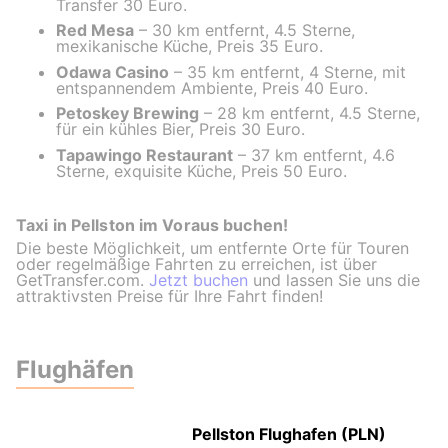
Transfer 30 Euro.
Red Mesa
– 30 km entfernt, 4.5 Sterne,
mexikanische Küche, Preis 35 Euro.
Odawa Casino
– 35 km entfernt, 4 Sterne, mit
entspannendem Ambiente, Preis 40 Euro.
Petoskey Brewing
– 28 km entfernt, 4.5 Sterne,
für ein kühles Bier, Preis 30 Euro.
Tapawingo Restaurant
– 37 km entfernt, 4.6
Sterne, exquisite Küche, Preis 50 Euro.
Taxi in Pellston im Voraus buchen!
Die beste Möglichkeit, um entfernte Orte für Touren
oder regelmäßige Fahrten zu erreichen, ist über
GetTransfer.com.
Jetzt buchen
und lassen Sie uns die
attraktivsten Preise für Ihre Fahrt finden!
Flughäfen
Pellston Flughafen (PLN)