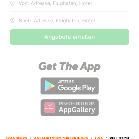
Von: Adresse, Flughafen, Hotel
Nach: Adresse, Flughafen, Hotel
Angebote erhalten
TRANSFERS
/
ANFAHRTSBESCHREIBUNGEN
/
USA
/
PELLSTON