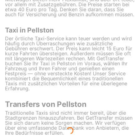
vor allem mit Zusatzgebühren. Die Preise starten bei
etwa 40 Euro pro Tag. Denken Sie daran, dass Sie
auch für Versicherung und Benzin aufkommen müssen.
Taxi in Pellston
Der örtliche Taxi-Service kann teuer werden und wird
häufig durch Überraschungen wie zusätzliche
Gebühren erschwert. Der Preis kann leicht 15 Euro für
kurze Fahrten übersteigen. Außerdem müssen Sie oft
mit längeren Wartezeiten rechnen. Mit GetTransfer
buchen Sie Ihr Taxi in Pellston im Voraus, wählen Ihr
Fahrzeug und Ihren Fahrer und genießen einen
Festpreis — ohne versteckte Kosten! Unser Service
kombiniert die Bequemlichkeit eines traditionellen
Taxis mit zusätzlichen Vorteilen für eine überlegene
Erfahrung.
Transfers von Pellston
Traditionelle Taxis sind nicht immer bereit, über die
Stadtgrenzen hinauszufahren. Bei GetTransfer müssen
Sie sich darum keine Sorgen machen. Wir verfügen
über eine umfassende Datenbank von Anbietern, die
Ihre Bedürfnisse erfüllen.