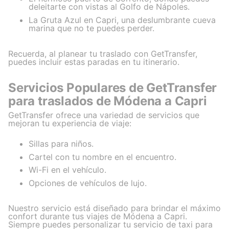
deleitarte con vistas al Golfo de Nápoles.
La Gruta Azul en Capri, una deslumbrante cueva
marina que no te puedes perder.
Recuerda, al planear tu traslado con GetTransfer,
puedes incluir estas paradas en tu itinerario.
Servicios Populares de GetTransfer
para traslados de Módena a Capri
GetTransfer ofrece una variedad de servicios que
mejoran tu experiencia de viaje:
Sillas para niños.
Cartel con tu nombre en el encuentro.
Wi-Fi en el vehículo.
Opciones de vehículos de lujo.
Nuestro servicio está diseñado para brindar el máximo
confort durante tus viajes de Módena a Capri.
Siempre puedes personalizar tu servicio de taxi para