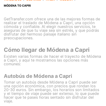
MÓDENA TO CAPRI
GetTransfer.com ofrece una de las mejores formas de
realizar el traslado de Módena a Capri, una opción
cómoda y confiable. Al elegir nuestros servicios, te
aseguras de que tu viaje sea sin estrés, y que podrás
disfrutar del hermoso paisaje italiano sin
preocupaciones.
Cómo llegar de Módena a Capri
Existen varias formas de hacer el trayecto de Módena
a Capri, y aquí te mostramos las opciones más
comunes:
Autobús de Módena a Capri
Tomar un autobús desde Módena a Capri puede ser
una opción económica, con precios que rondan los
20-30 euros. Sin embargo, los horarios son limitados
y el tiempo de viaje puede ser extenso, lo que puede
hacer que te pases horas sentado sin disfrutar del
viaje.