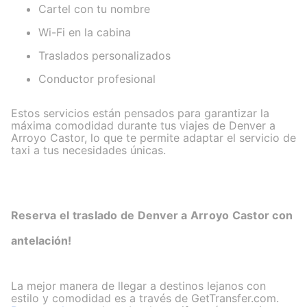
Cartel con tu nombre
Wi-Fi en la cabina
Traslados personalizados
Conductor profesional
Estos servicios están pensados para garantizar la
máxima comodidad durante tus viajes de Denver a
Arroyo Castor, lo que te permite adaptar el servicio de
taxi a tus necesidades únicas.
Reserva el traslado de Denver a Arroyo Castor con
antelación!
La mejor manera de llegar a destinos lejanos con
estilo y comodidad es a través de GetTransfer.com.