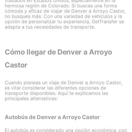
traslados en Estados Unidos, especialmente en la
hermosa región de Colorado. Si buscas una forma
cómoda y eficaz de viajar de Denver a Arroyo Castor,
no busques más. Con una variedad de vehículos y la
opción de personalizar tu experiencia, GetTransfer se
adapta a tus necesidades de transporte.
Cómo llegar de Denver a Arroyo
Castor
Cuando planeas un viaje de Denver a Arroyo Castor,
es vital considerar las diferentes opciones de
transporte disponibles. Aquí te explicamos las
principales alternativas:
Autobús de Denver a Arroyo Castor
El autobús es considerado una opción económica, con