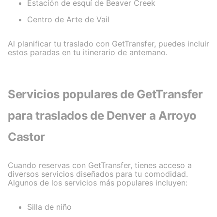
Estación de esquí de Beaver Creek
Centro de Arte de Vail
Al planificar tu traslado con GetTransfer, puedes incluir
estos paradas en tu itinerario de antemano.
Servicios populares de GetTransfer
para traslados de Denver a Arroyo
Castor
Cuando reservas con GetTransfer, tienes acceso a
diversos servicios diseñados para tu comodidad.
Algunos de los servicios más populares incluyen:
Silla de niño