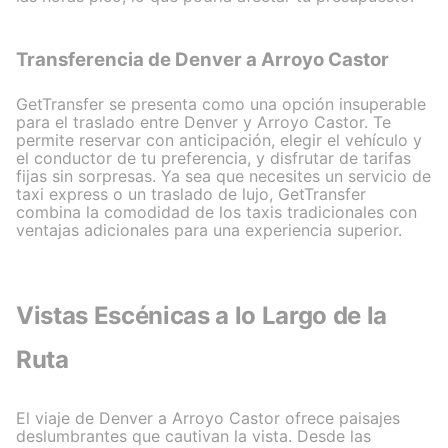
Transferencia de Denver a Arroyo Castor
GetTransfer se presenta como una opción insuperable
para el traslado entre Denver y Arroyo Castor. Te
permite reservar con anticipación, elegir el vehículo y
el conductor de tu preferencia, y disfrutar de tarifas
fijas sin sorpresas. Ya sea que necesites un servicio de
taxi express o un traslado de lujo, GetTransfer
combina la comodidad de los taxis tradicionales con
ventajas adicionales para una experiencia superior.
Vistas Escénicas a lo Largo de la
Ruta
El viaje de Denver a Arroyo Castor ofrece paisajes
deslumbrantes que cautivan la vista. Desde las