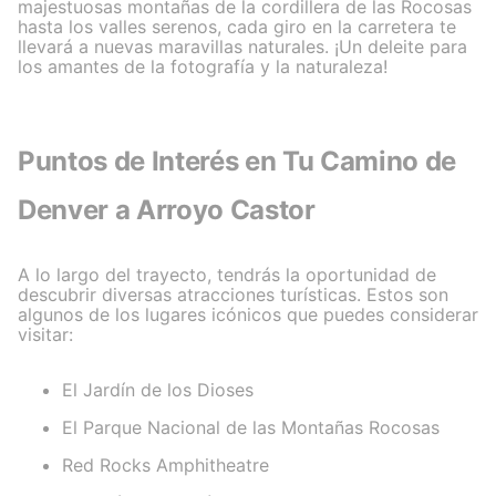
majestuosas montañas de la cordillera de las Rocosas
hasta los valles serenos, cada giro en la carretera te
llevará a nuevas maravillas naturales. ¡Un deleite para
los amantes de la fotografía y la naturaleza!
Puntos de Interés en Tu Camino de
Denver a Arroyo Castor
A lo largo del trayecto, tendrás la oportunidad de
descubrir diversas atracciones turísticas. Estos son
algunos de los lugares icónicos que puedes considerar
visitar:
El Jardín de los Dioses
El Parque Nacional de las Montañas Rocosas
Red Rocks Amphitheatre