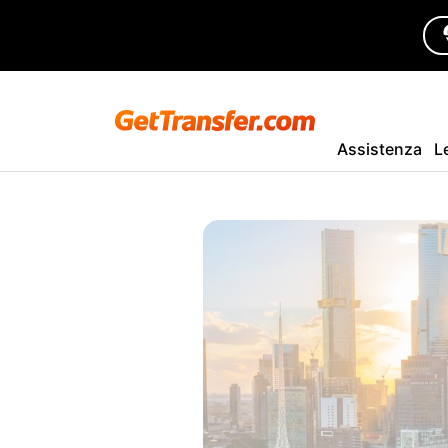
Assistenza
L