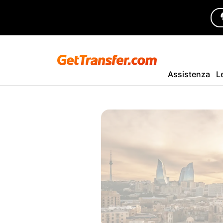
Assistenza
L