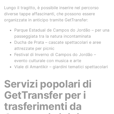
Lungo il tragitto, è possibile inserire nel percorso
diverse tappe affascinanti, che possono essere
organizzate in anticipo tramite GetTransfer:
Parque Estadual de Campos do Jordão – per una
passeggiata tra la natura incontaminata
Ducha de Prata – cascate spettacolari e aree
attrezzate per picnic
Festival di Inverno di Campos do Jordão –
evento culturale con musica e arte
Viale di Amantikir – giardini tematici spettacolari
Servizi popolari di
GetTransfer per i
trasferimenti da