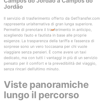
Campos do Jordão a Campos do
Jordão
Il servizio di trasferimento offerto da GetTransfer.com
rappresenta un’alternativa di gran lunga superiore.
Permette di prenotare il trasferimento in anticipo,
scegliendo l’auto e l’autista in base alle proprie
esigenze. La trasparenza della tariffa e l’assenza di
sorprese sono un vero toccasana per chi vuole
viaggiare senza pensieri. È come avere un taxi
dedicato, ma con tutti i vantaggi in più di un servizio
pensato per il comfort e la prevedibilità del viaggio,
senza rincari dell’ultimo minuto.
Viste panoramiche
lungo il percorso