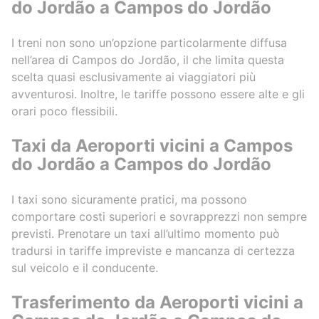
do Jordão a Campos do Jordão
I treni non sono un’opzione particolarmente diffusa
nell’area di Campos do Jordão, il che limita questa
scelta quasi esclusivamente ai viaggiatori più
avventurosi. Inoltre, le tariffe possono essere alte e gli
orari poco flessibili.
Taxi da Aeroporti vicini a Campos
do Jordão a Campos do Jordão
I taxi sono sicuramente pratici, ma possono
comportare costi superiori e sovrapprezzi non sempre
previsti. Prenotare un taxi all’ultimo momento può
tradursi in tariffe impreviste e mancanza di certezza
sul veicolo e il conducente.
Trasferimento da Aeroporti vicini a