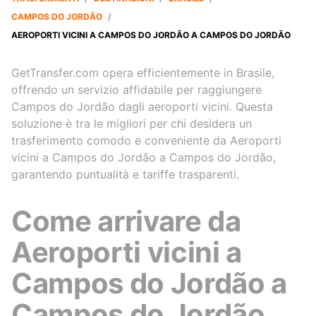
CAMPOS DO JORDÃO
/
AEROPORTI VICINI A CAMPOS DO JORDÃO A CAMPOS DO JORDÃO
GetTransfer.com opera efficientemente in Brasile,
offrendo un servizio affidabile per raggiungere
Campos do Jordão dagli aeroporti vicini. Questa
soluzione è tra le migliori per chi desidera un
trasferimento comodo e conveniente da Aeroporti
vicini a Campos do Jordão a Campos do Jordão,
garantendo puntualità e tariffe trasparenti.
Come arrivare da
Aeroporti vicini a
Campos do Jordão a
Campos do Jordão