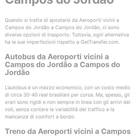
Quando si tratta di spostarsi da Aeroporti vicini a
Campos do Jordão a Campos do Jordão, ci sono
diverse opzioni di trasporto. Tuttavia, ogni alternativa
ha le sue imperfezioni rispetto a GetTransfer.com.
Autobus da Aeroporti vicini a
Campos do Jordão a Campos do
Jordão
L’autobus è un mezzo economico, con un costo medio
di circa 30-40 real brasiliani per corsa. Ma, spesso, gli
orari sono rigidi e non sempre in linea con gli arrivi dei
voli, senza contare la variabilità del traffico e la
mancanza di comfort a bordo.
Treno da Aeroporti vicini a Campos