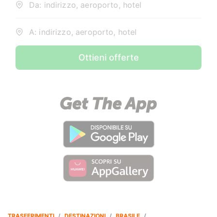
Da: indirizzo, aeroporto, hotel
A: indirizzo, aeroporto, hotel
Ottieni offerte
TRASFERIMENTI
/
DESTINAZIONI
/
BRASILE
/