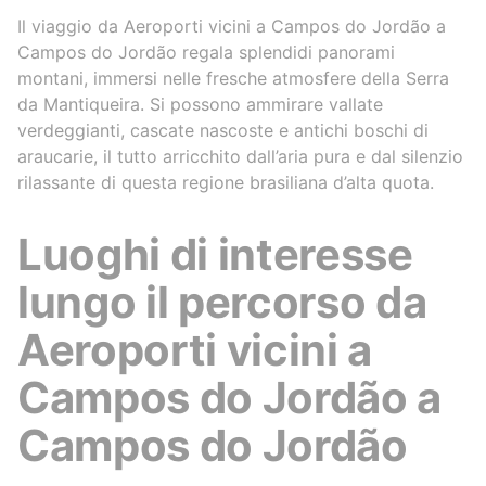
Il viaggio da Aeroporti vicini a Campos do Jordão a
Campos do Jordão regala splendidi panorami
montani, immersi nelle fresche atmosfere della Serra
da Mantiqueira. Si possono ammirare vallate
verdeggianti, cascate nascoste e antichi boschi di
araucarie, il tutto arricchito dall’aria pura e dal silenzio
rilassante di questa regione brasiliana d’alta quota.
Luoghi di interesse
lungo il percorso da
Aeroporti vicini a
Campos do Jordão a
Campos do Jordão