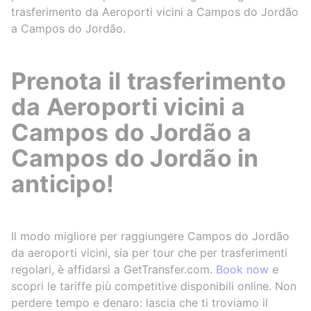
trasferimento da Aeroporti vicini a Campos do Jordão
a Campos do Jordão.
Prenota il trasferimento
da Aeroporti vicini a
Campos do Jordão a
Campos do Jordão in
anticipo!
Il modo migliore per raggiungere Campos do Jordão
da aeroporti vicini, sia per tour che per trasferimenti
regolari, è affidarsi a GetTransfer.com.
Book now
e
scopri le tariffe più competitive disponibili online. Non
perdere tempo e denaro: lascia che ti troviamo il