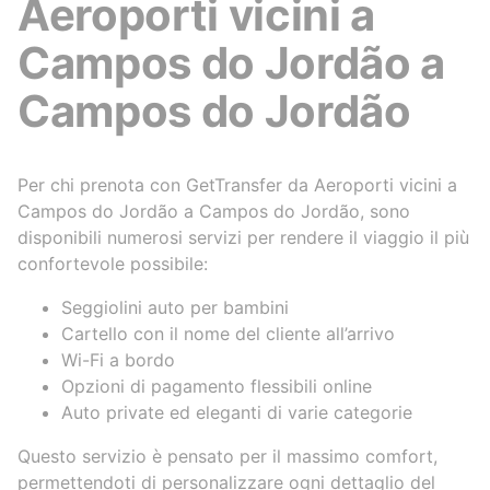
Aeroporti vicini a
Campos do Jordão a
Campos do Jordão
Per chi prenota con GetTransfer da Aeroporti vicini a
Campos do Jordão a Campos do Jordão, sono
disponibili numerosi servizi per rendere il viaggio il più
confortevole possibile:
Seggiolini auto per bambini
Cartello con il nome del cliente all’arrivo
Wi-Fi a bordo
Opzioni di pagamento flessibili online
Auto private ed eleganti di varie categorie
Questo servizio è pensato per il massimo comfort,
permettendoti di personalizzare ogni dettaglio del