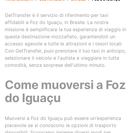
GetTransfer è il servizio di riferimento per taxi
affidabili a Foz do Iguaçu, in Brasile. La nostra
missione è semplificare la tua esperienza di viaggio in
questa destinazione mozzafiato, garantendoti un
accesso agevole a tutte le attrazioni e i tesori locali.
Con GetTransfer, puoi prenotare il tuo taxi in anticipo,
selezionare il veicolo e l'autista e viaggiare in tutta
comodità, senza sorprese dell'ultimo minuto.
Come muoversi a Foz
do Iguaçu
Muoversi a Foz do Iguaçu può essere un'esperienza
piacevole se si conoscono le opzioni di trasporto
disponibili. Scopriamo insieme diversi modi per