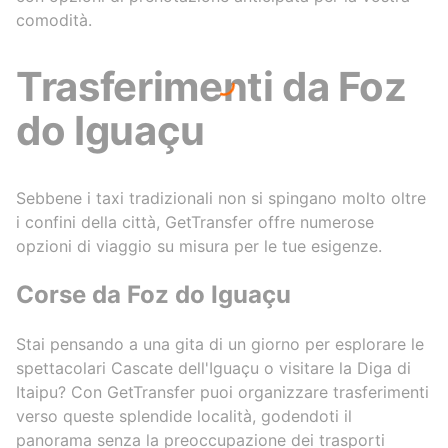
comodità.
Trasferimenti da Foz
do Iguaçu
Sebbene i taxi tradizionali non si spingano molto oltre
i confini della città, GetTransfer offre numerose
opzioni di viaggio su misura per le tue esigenze.
Corse da Foz do Iguaçu
Stai pensando a una gita di un giorno per esplorare le
spettacolari Cascate dell'Iguaçu o visitare la Diga di
Itaipu? Con GetTransfer puoi organizzare trasferimenti
verso queste splendide località, godendoti il
panorama senza la preoccupazione dei trasporti