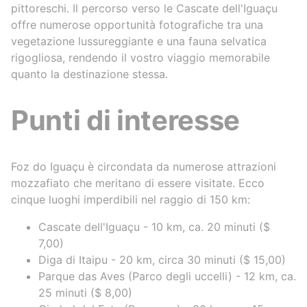
pittoreschi. Il percorso verso le Cascate dell'Iguaçu
offre numerose opportunità fotografiche tra una
vegetazione lussureggiante e una fauna selvatica
rigogliosa, rendendo il vostro viaggio memorabile
quanto la destinazione stessa.
Punti di interesse
Foz do Iguaçu è circondata da numerose attrazioni
mozzafiato che meritano di essere visitate. Ecco
cinque luoghi imperdibili nel raggio di 150 km:
Cascate dell'Iguaçu - 10 km, ca. 20 minuti ($
7,00)
Diga di Itaipu - 20 km, circa 30 minuti ($ 15,00)
Parque das Aves (Parco degli uccelli) - 12 km, ca.
25 minuti ($ 8,00)