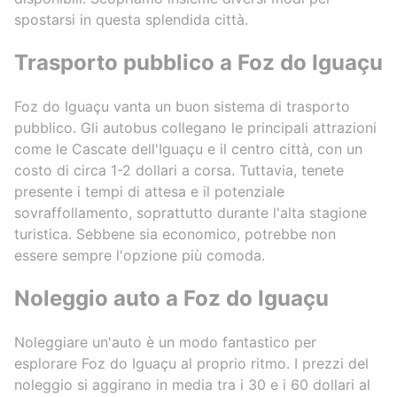
spostarsi in questa splendida città.
Trasporto pubblico a Foz do Iguaçu
Foz do Iguaçu vanta un buon sistema di trasporto
pubblico. Gli autobus collegano le principali attrazioni
come le Cascate dell'Iguaçu e il centro città, con un
costo di circa 1-2 dollari a corsa. Tuttavia, tenete
presente i tempi di attesa e il potenziale
sovraffollamento, soprattutto durante l'alta stagione
turistica. Sebbene sia economico, potrebbe non
essere sempre l'opzione più comoda.
Noleggio auto a Foz do Iguaçu
Noleggiare un'auto è un modo fantastico per
esplorare Foz do Iguaçu al proprio ritmo. I prezzi del
noleggio si aggirano in media tra i 30 e i 60 dollari al