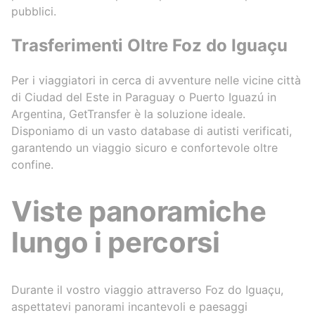
pubblici.
Trasferimenti Oltre Foz do Iguaçu
Per i viaggiatori in cerca di avventure nelle vicine città
di Ciudad del Este in Paraguay o Puerto Iguazú in
Argentina, GetTransfer è la soluzione ideale.
Disponiamo di un vasto database di autisti verificati,
garantendo un viaggio sicuro e confortevole oltre
confine.
Viste panoramiche
lungo i percorsi
Durante il vostro viaggio attraverso Foz do Iguaçu,
aspettatevi panorami incantevoli e paesaggi