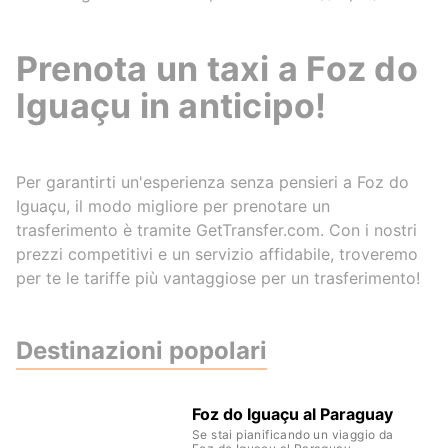
Prenota un taxi a Foz do
Iguaçu in anticipo!
Per garantirti un'esperienza senza pensieri a Foz do
Iguaçu, il modo migliore per prenotare un
trasferimento è tramite GetTransfer.com. Con i nostri
prezzi competitivi e un servizio affidabile, troveremo
per te le tariffe più vantaggiose per un trasferimento!
Destinazioni popolari
Foz do Iguaçu al Paraguay
Se stai pianificando un viaggio da